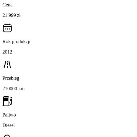
Cena
21 999 zł
Rok produkcji
2012
Przebieg
210000 km
Paliwo
Diesel