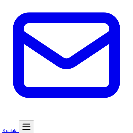
Kontakt