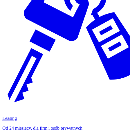
Leasing
Od 24 miesięcy, dla firm i osób prywatnych