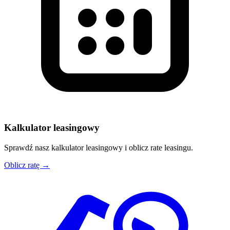
Kalkulator leasingowy
Sprawdź nasz kalkulator leasingowy i oblicz rate leasingu.
Oblicz ratę →