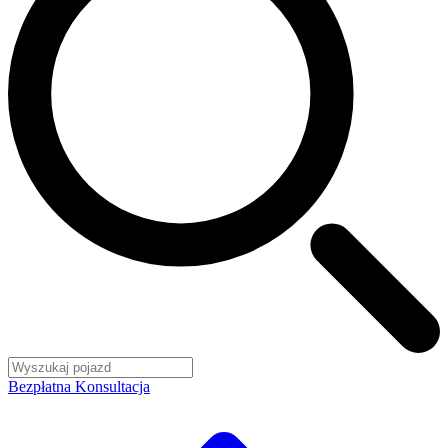
Bezpłatna Konsultacja