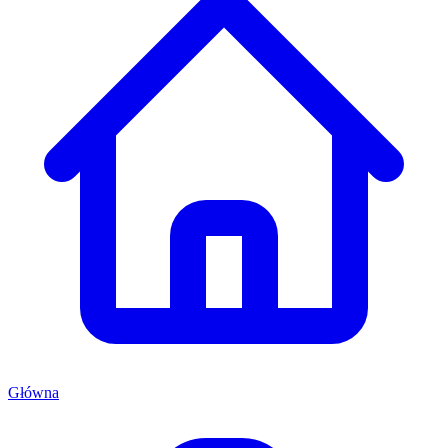
Główna