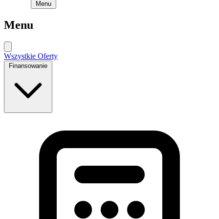
Menu
Menu
Wszystkie Oferty
Finansowanie