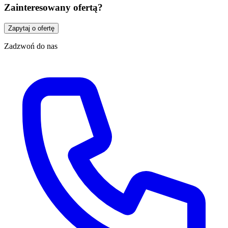
Zainteresowany ofertą?
Zapytaj o ofertę
Zadzwoń do nas