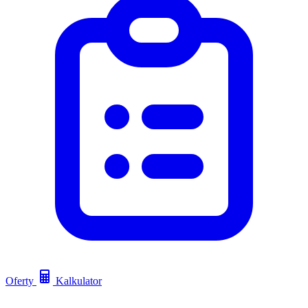
Oferty
Kalkulator