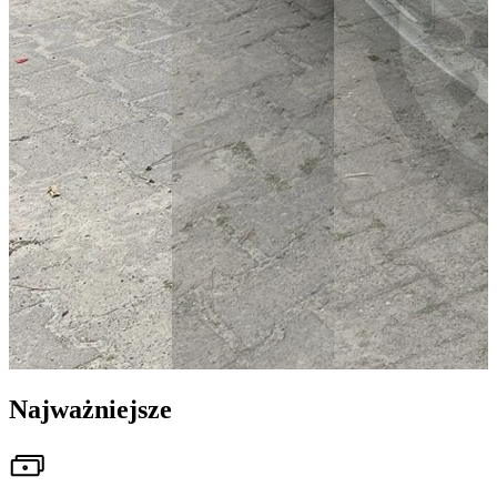
Najważniejsze