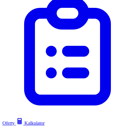
Oferty
Kalkulator