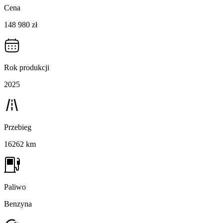
Cena
148 980 zł
Rok produkcji
2025
Przebieg
16262 km
Paliwo
Benzyna