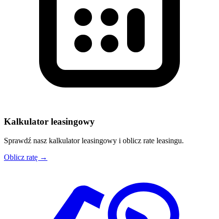
Kalkulator leasingowy
Sprawdź nasz kalkulator leasingowy i oblicz rate leasingu.
Oblicz ratę →