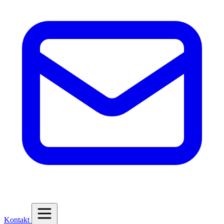
Kontakt