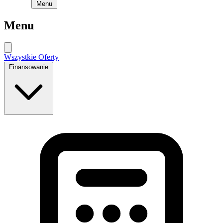
Menu
Menu
Wszystkie Oferty
Finansowanie