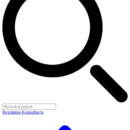
Bezpłatna Konsultacja