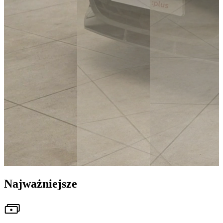
Najważniejsze