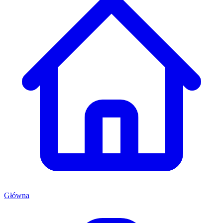
Główna