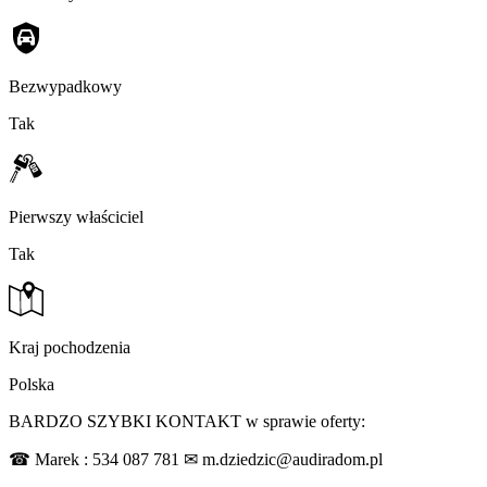
Bezwypadkowy
Tak
Pierwszy właściciel
Tak
Kraj pochodzenia
Polska
BARDZO SZYBKI KONTAKT w sprawie oferty:
☎ Marek : 534 087 781 ✉ m.dziedzic@audiradom.pl