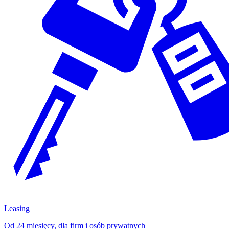
Leasing
Od 24 miesięcy, dla firm i osób prywatnych