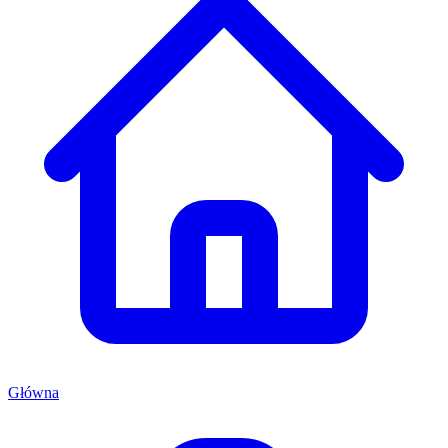
Główna