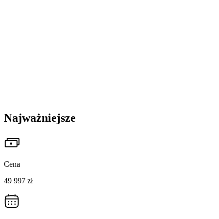
Najważniejsze
Cena
49 997 zł