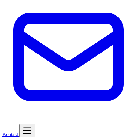
Kontakt