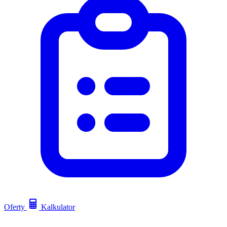
Oferty
Kalkulator