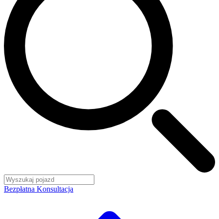
Bezpłatna Konsultacja