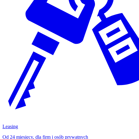
Leasing
Od 24 miesięcy, dla firm i osób prywatnych