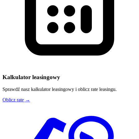
Kalkulator leasingowy
Sprawdź nasz kalkulator leasingowy i oblicz rate leasingu.
Oblicz ratę →