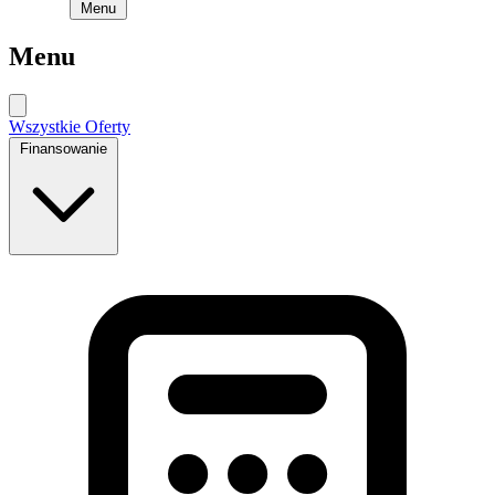
Menu
Menu
Wszystkie Oferty
Finansowanie