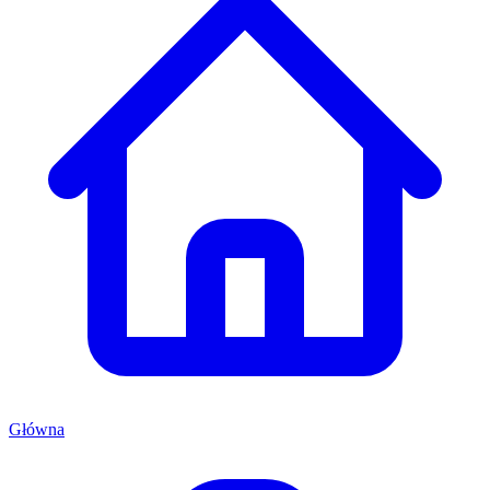
Główna