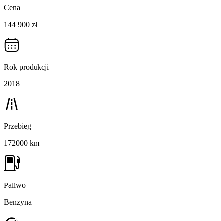
Cena
144 900 zł
Rok produkcji
2018
Przebieg
172000 km
Paliwo
Benzyna