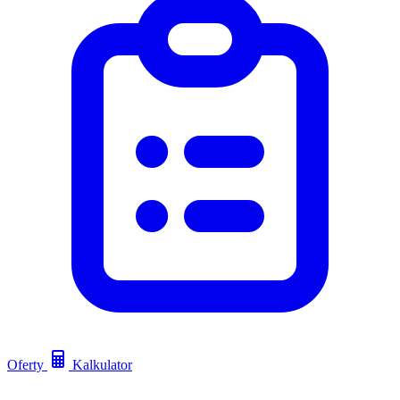
Oferty
Kalkulator