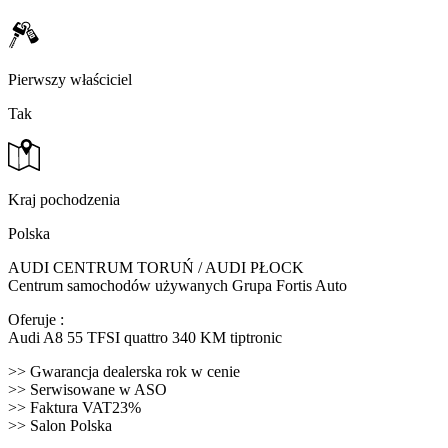
Pierwszy właściciel
Tak
Kraj pochodzenia
Polska
AUDI CENTRUM TORUŃ / AUDI PŁOCK
Centrum samochodów używanych Grupa Fortis Auto
Oferuje :
Audi A8 55 TFSI quattro 340 KM tiptronic
>> Gwarancja dealerska rok w cenie
>> Serwisowane w ASO
>> Faktura VAT23%
>> Salon Polska