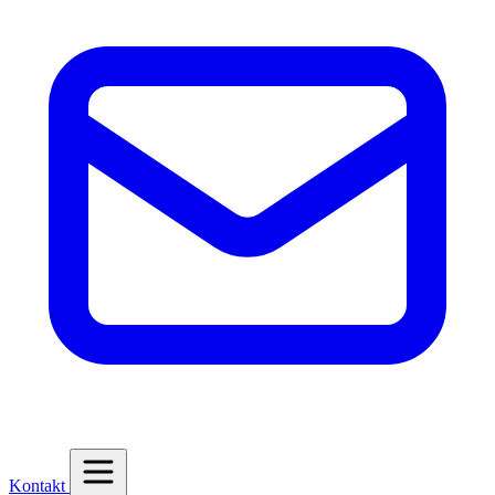
Kontakt