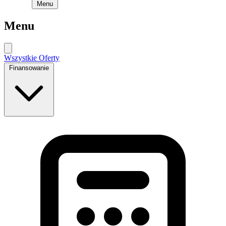
Menu
Menu
Wszystkie Oferty
Finansowanie