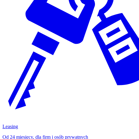
Leasing
Od 24 miesięcy, dla firm i osób prywatnych