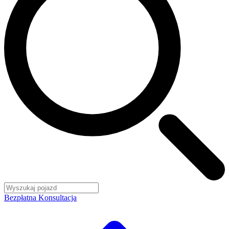
Bezpłatna Konsultacja