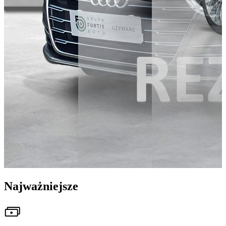
Najważniejsze