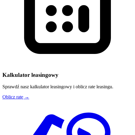
Kalkulator leasingowy
Sprawdź nasz kalkulator leasingowy i oblicz rate leasingu.
Oblicz ratę →