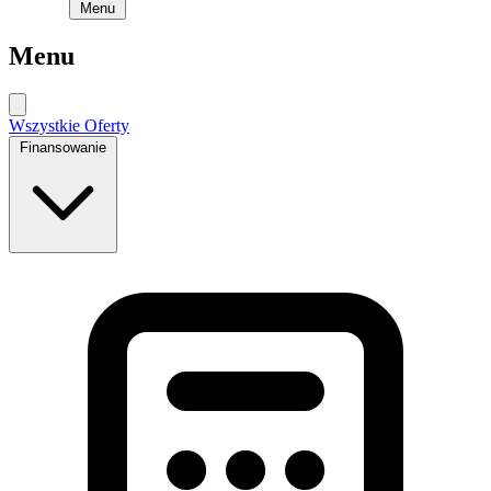
Menu
Menu
Wszystkie Oferty
Finansowanie