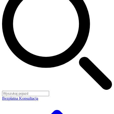
Bezpłatna Konsultacja