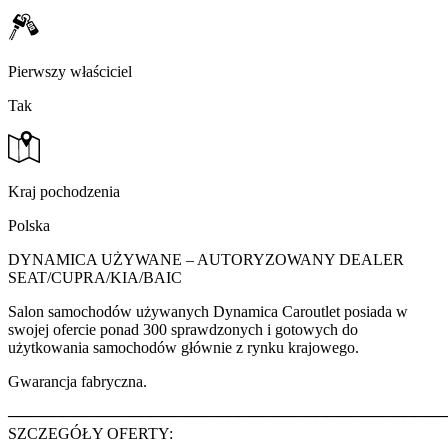
Pierwszy właściciel
Tak
Kraj pochodzenia
Polska
DYNAMICA UŻYWANE – AUTORYZOWANY DEALER
SEAT/CUPRA/KIA/BAIC
Salon samochodów używanych Dynamica Caroutlet posiada w
swojej ofercie ponad 300 sprawdzonych i gotowych do
użytkowania samochodów głównie z rynku krajowego.
Gwarancja fabryczna.
────────────────────────────────────────
SZCZEGÓŁY OFERTY: