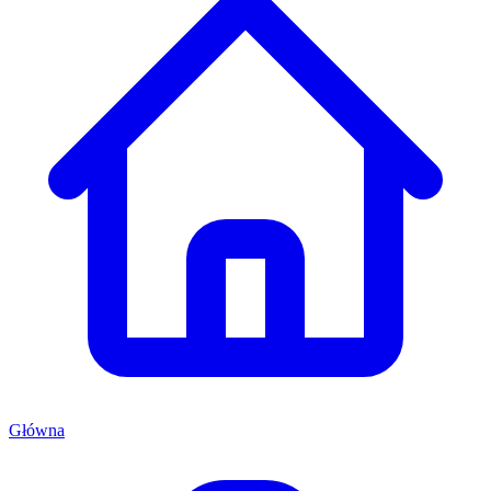
Główna