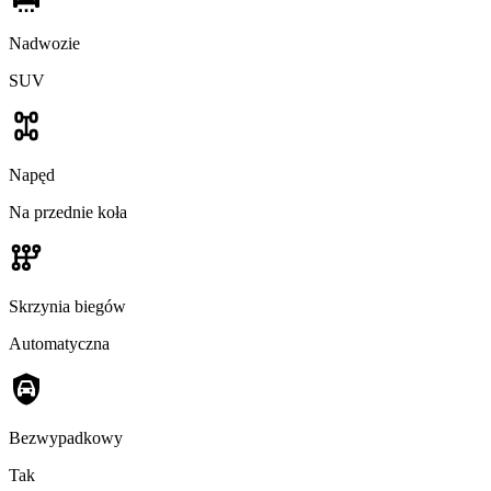
Nadwozie
SUV
Napęd
Na przednie koła
Skrzynia biegów
Automatyczna
Bezwypadkowy
Tak