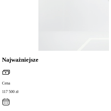
Najważniejsze
Cena
117 500 zł