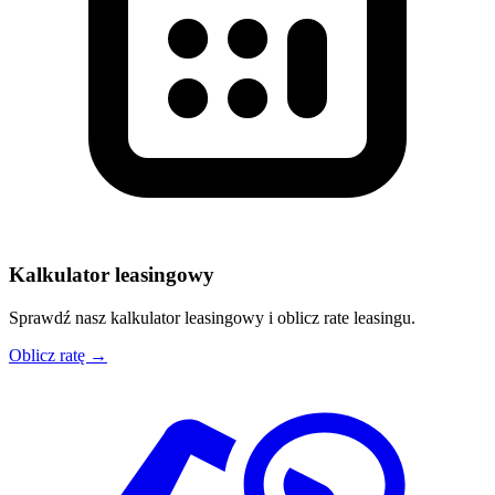
Kalkulator leasingowy
Sprawdź nasz kalkulator leasingowy i oblicz rate leasingu.
Oblicz ratę →