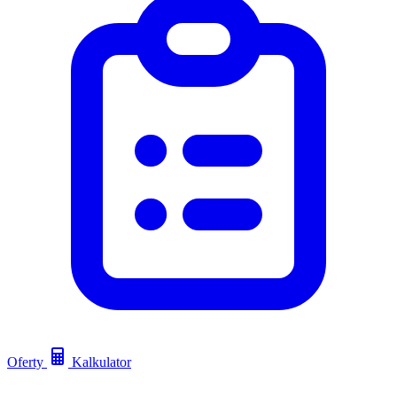
Oferty
Kalkulator