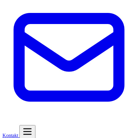
Kontakt