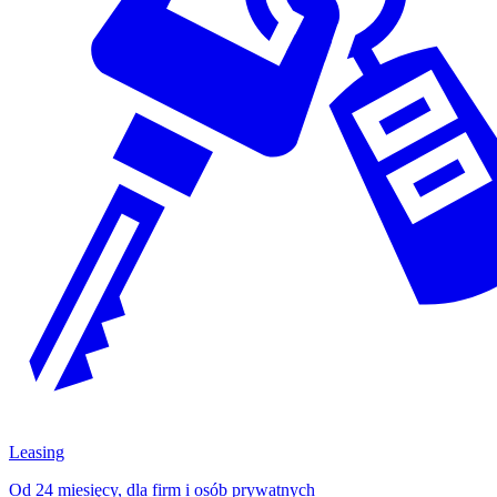
Leasing
Od 24 miesięcy, dla firm i osób prywatnych