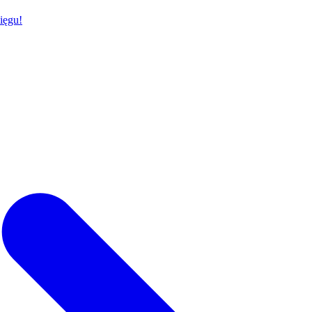
ięgu!