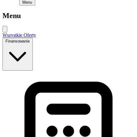
Menu
Menu
Wszystkie Oferty
Finansowanie