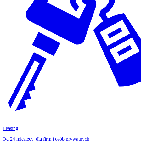
Leasing
Od 24 miesięcy, dla firm i osób prywatnych