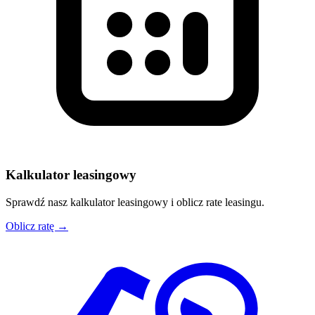
Kalkulator leasingowy
Sprawdź nasz kalkulator leasingowy i oblicz rate leasingu.
Oblicz ratę →