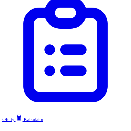
Oferty
Kalkulator