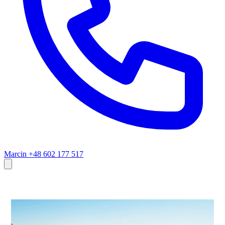
Marcin
+48 602 177 517