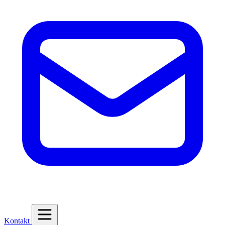
Kontakt