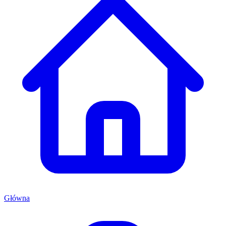
Główna