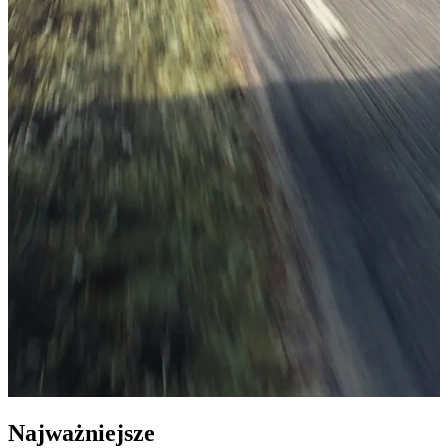
Najważniejsze