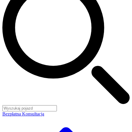
Bezpłatna Konsultacja