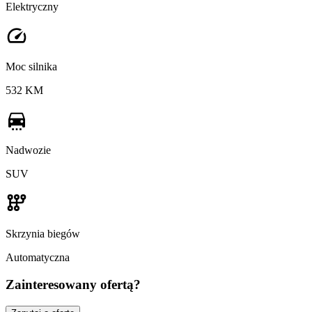
Elektryczny
Moc silnika
532 KM
Nadwozie
SUV
Skrzynia biegów
Automatyczna
Zainteresowany ofertą?