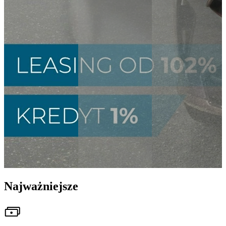
Najważniejsze