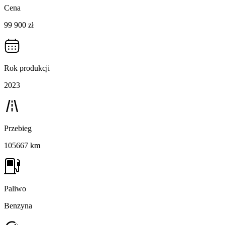
Cena
99 900 zł
Rok produkcji
2023
Przebieg
105667 km
Paliwo
Benzyna