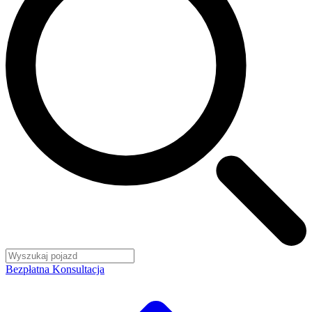
Bezpłatna Konsultacja