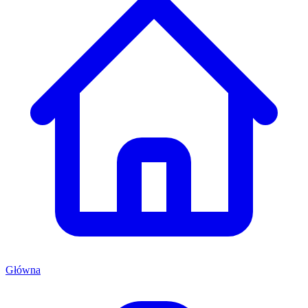
Główna