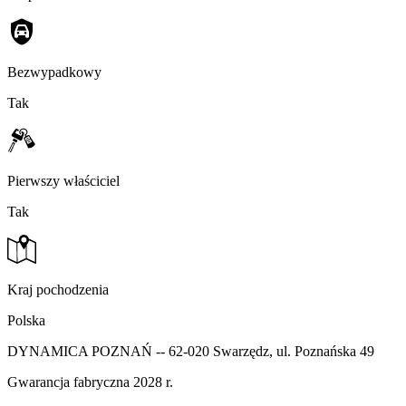
Bezwypadkowy
Tak
Pierwszy właściciel
Tak
Kraj pochodzenia
Polska
DYNAMICA POZNAŃ -- 62-020 Swarzędz, ul. Poznańska 49
Gwarancja fabryczna 2028 r.