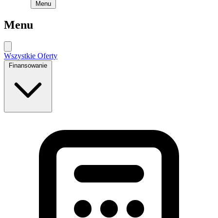
Menu
Menu
Wszystkie Oferty
Finansowanie