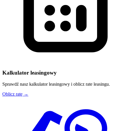
Kalkulator leasingowy
Sprawdź nasz kalkulator leasingowy i oblicz rate leasingu.
Oblicz ratę →