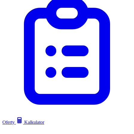
Oferty
Kalkulator