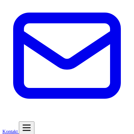
Kontakt