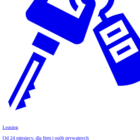
Leasing
Od 24 miesięcy, dla firm i osób prywatnych