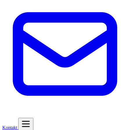
Kontakt