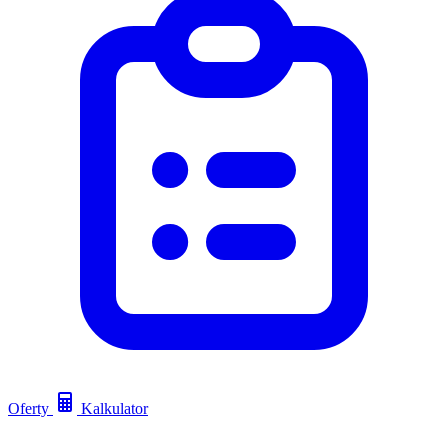
Oferty
Kalkulator