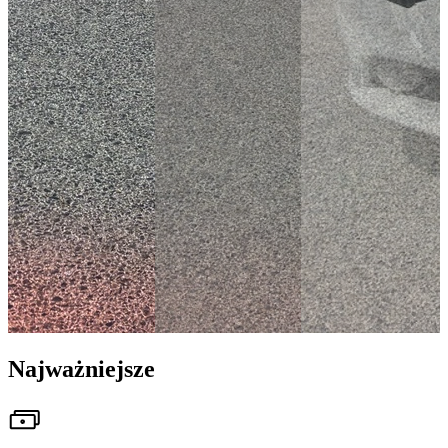
Najważniejsze