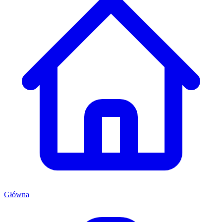
Główna