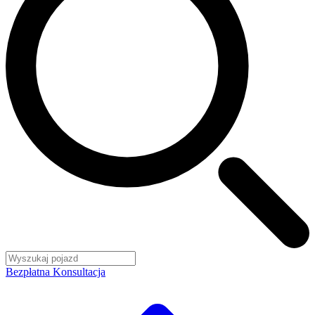
Bezpłatna Konsultacja