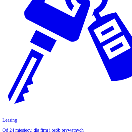
Leasing
Od 24 miesięcy, dla firm i osób prywatnych