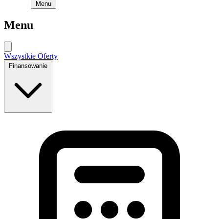
Menu
Menu
Wszystkie Oferty
Finansowanie