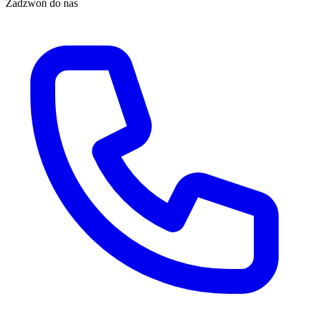
Zadzwoń do nas