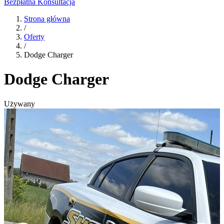
Bezpłatna Konsultacja
Strona główna
/
Oferty
/
Dodge Charger
Dodge Charger
Używany