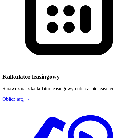
Kalkulator leasingowy
Sprawdź nasz kalkulator leasingowy i oblicz rate leasingu.
Oblicz ratę →