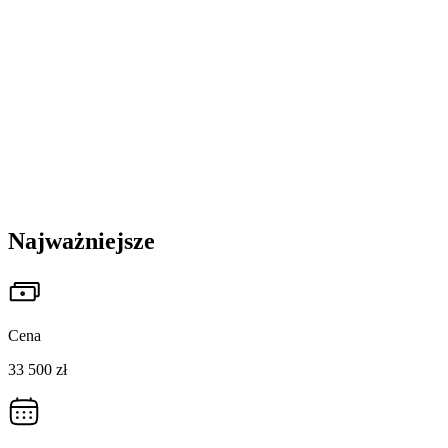
Najważniejsze
Cena
33 500 zł