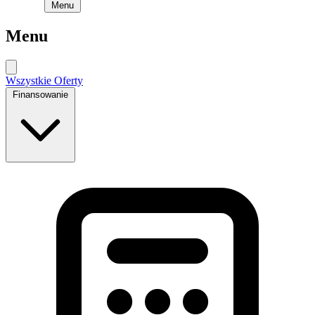
Menu
Menu
Wszystkie Oferty
Finansowanie