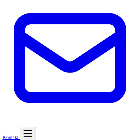
Kontakt