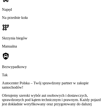
Napęd
Na przednie koła
Skrzynia biegów
Manualna
Bezwypadkowy
Tak
Autocenter Polska – Twój sprawdzony partner w zakupie
samochodów!
Oferujemy szeroki wybór aut osobowych i dostawczych,
sprawdzonych pod kątem technicznym i prawnym. Każdy pojazd
jest dokładnie weryfikowany oraz przygotowany do dalszej