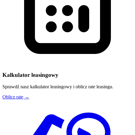
Kalkulator leasingowy
Sprawdź nasz kalkulator leasingowy i oblicz rate leasingu.
Oblicz ratę →