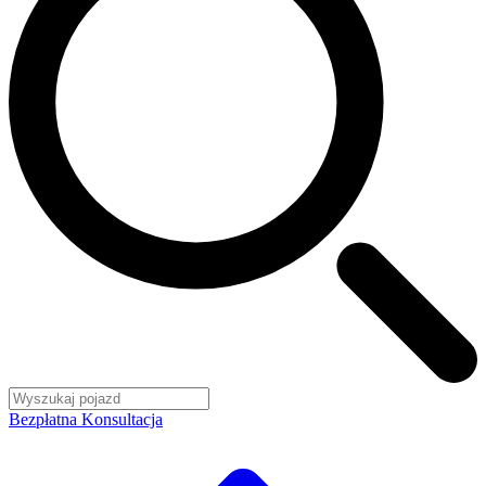
Bezpłatna Konsultacja