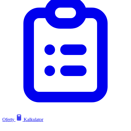
Oferty
Kalkulator