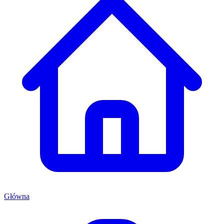
Główna