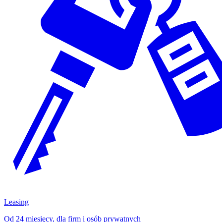
Leasing
Od 24 miesięcy, dla firm i osób prywatnych