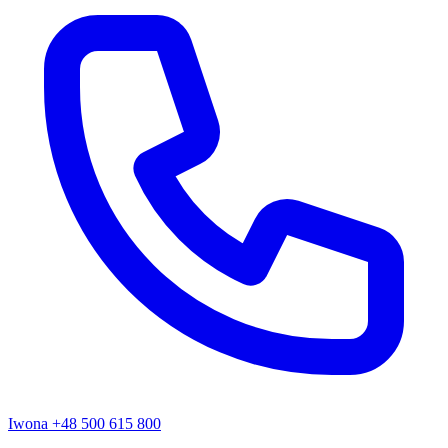
Iwona
+48 500 615 800