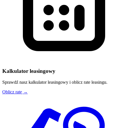
Kalkulator leasingowy
Sprawdź nasz kalkulator leasingowy i oblicz rate leasingu.
Oblicz ratę →