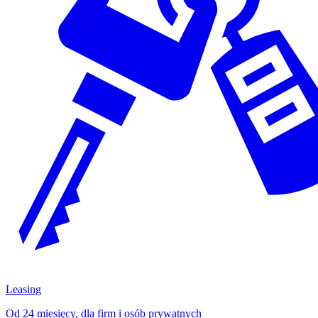
Leasing
Od 24 miesięcy, dla firm i osób prywatnych