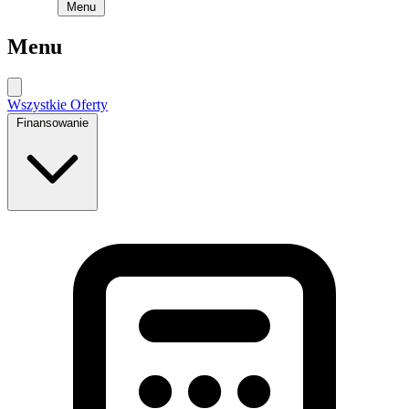
Menu
Menu
Wszystkie Oferty
Finansowanie