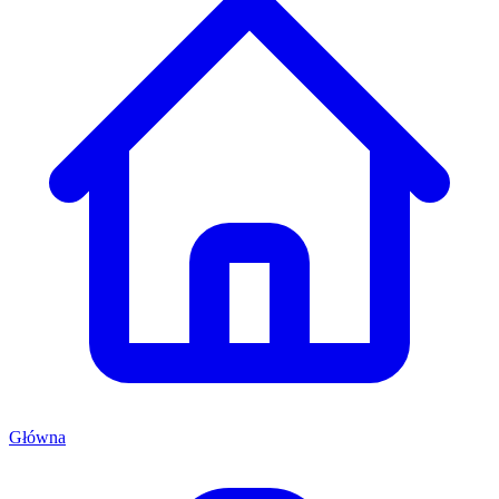
Główna