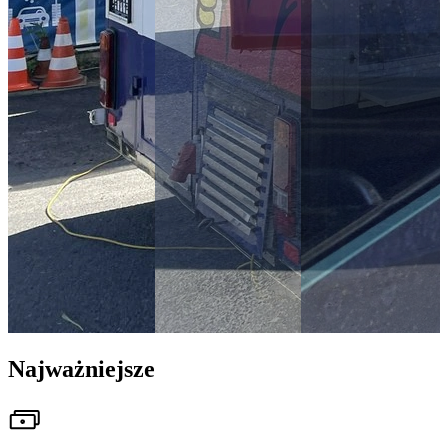
Najważniejsze