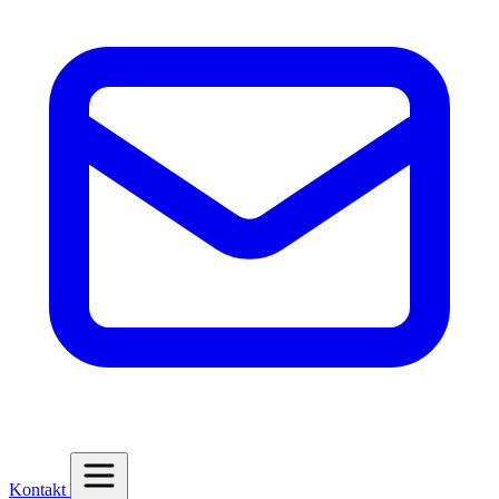
Kontakt