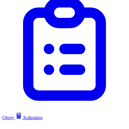
Oferty
Kalkulator