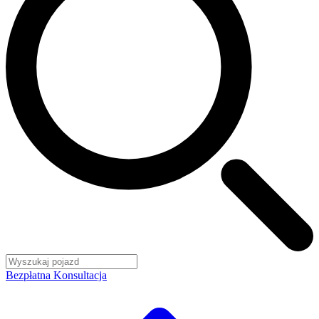
Bezpłatna Konsultacja