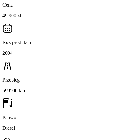
Cena
49 900 zł
Rok produkcji
2004
Przebieg
599500 km
Paliwo
Diesel