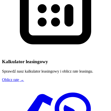
Kalkulator leasingowy
Sprawdź nasz kalkulator leasingowy i oblicz rate leasingu.
Oblicz ratę →