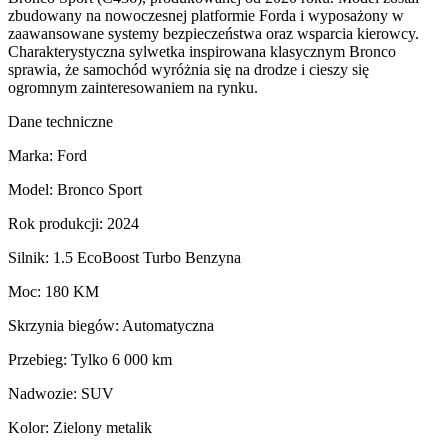
zbudowany na nowoczesnej platformie Forda i wyposażony w
zaawansowane systemy bezpieczeństwa oraz wsparcia kierowcy.
Charakterystyczna sylwetka inspirowana klasycznym Bronco
sprawia, że samochód wyróżnia się na drodze i cieszy się
ogromnym zainteresowaniem na rynku.
Dane techniczne
Marka: Ford
Model: Bronco Sport
Rok produkcji: 2024
Silnik: 1.5 EcoBoost Turbo Benzyna
Moc: 180 KM
Skrzynia biegów: Automatyczna
Przebieg: Tylko 6 000 km
Nadwozie: SUV
Kolor: Zielony metalik