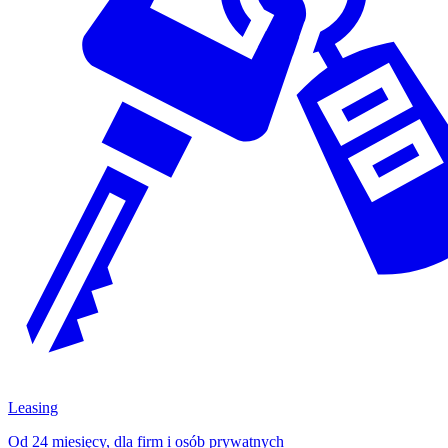
Leasing
Od 24 miesięcy, dla firm i osób prywatnych