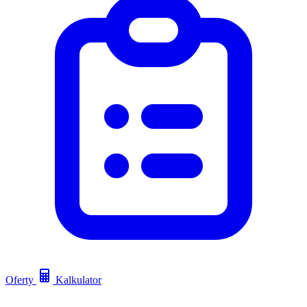
Oferty
Kalkulator