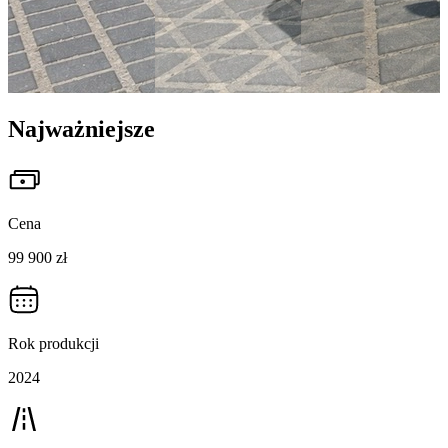
Najważniejsze
Cena
99 900 zł
Rok produkcji
2024