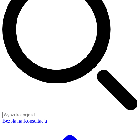
Bezpłatna Konsultacja