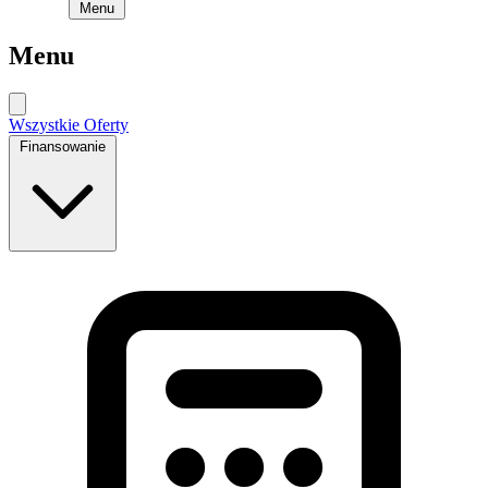
Menu
Menu
Wszystkie Oferty
Finansowanie