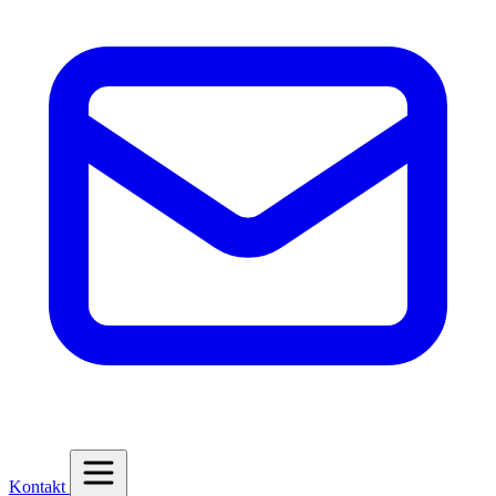
Kontakt