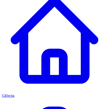
Główna