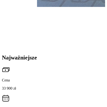
Najważniejsze
Cena
33 900 zł