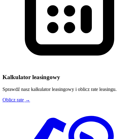
Kalkulator leasingowy
Sprawdź nasz kalkulator leasingowy i oblicz rate leasingu.
Oblicz ratę →