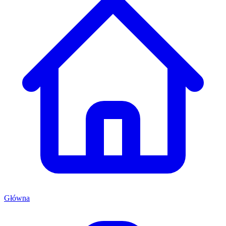
Główna