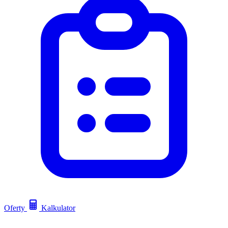
Oferty
Kalkulator