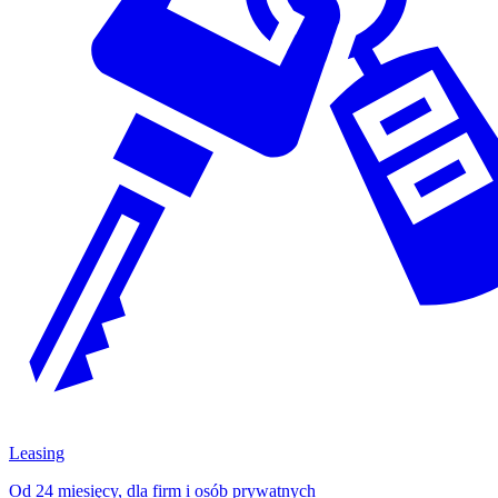
Leasing
Od 24 miesięcy, dla firm i osób prywatnych