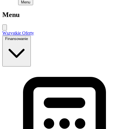
Menu
Menu
Wszystkie Oferty
Finansowanie