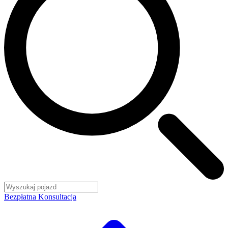
Bezpłatna Konsultacja