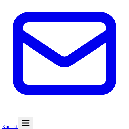
Kontakt