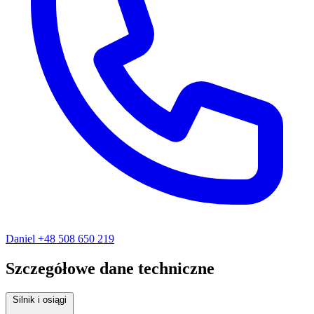
Daniel
+48 508 650 219
Szczegółowe dane techniczne
Silnik i osiągi