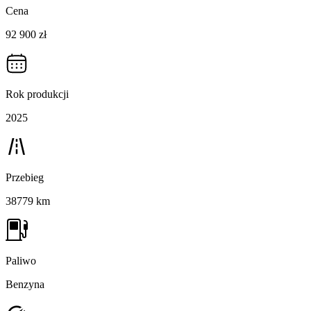
Cena
92 900 zł
Rok produkcji
2025
Przebieg
38779 km
Paliwo
Benzyna