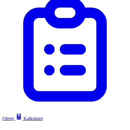
Oferty
Kalkulator