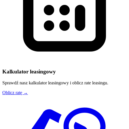
Kalkulator leasingowy
Sprawdź nasz kalkulator leasingowy i oblicz rate leasingu.
Oblicz ratę →