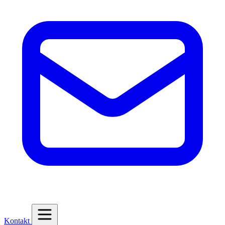
Kontakt