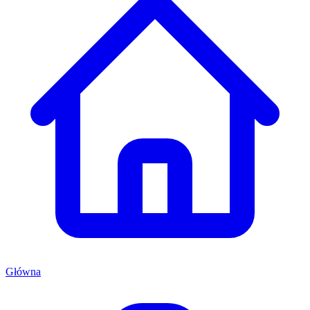
Główna