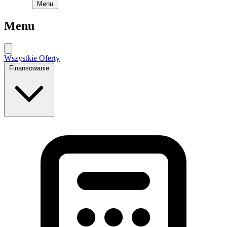
Menu
Menu
Wszystkie Oferty
Finansowanie