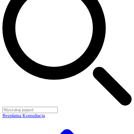
Bezpłatna Konsultacja