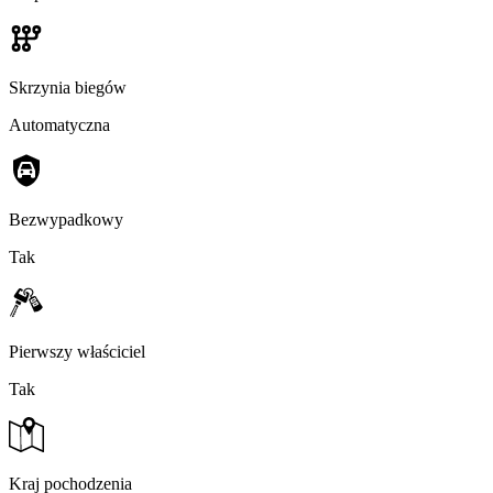
Skrzynia biegów
Automatyczna
Bezwypadkowy
Tak
Pierwszy właściciel
Tak
Kraj pochodzenia