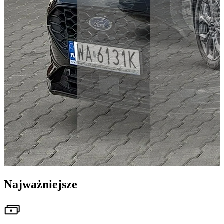
Najważniejsze