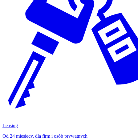
Leasing
Od 24 miesięcy, dla firm i osób prywatnych