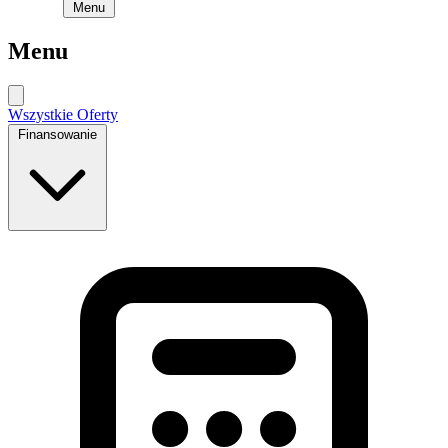
Menu
Menu
Wszystkie Oferty
Finansowanie