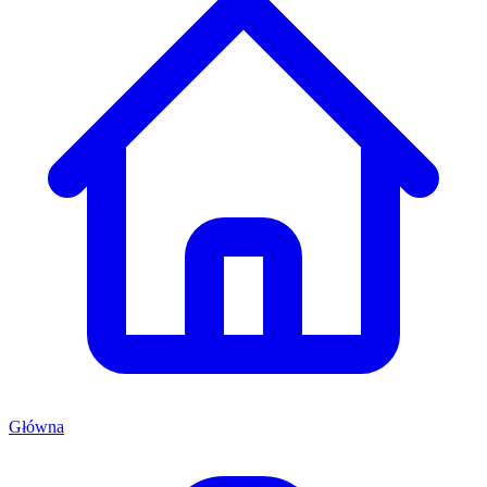
Główna