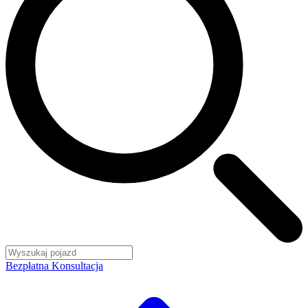
Bezpłatna Konsultacja