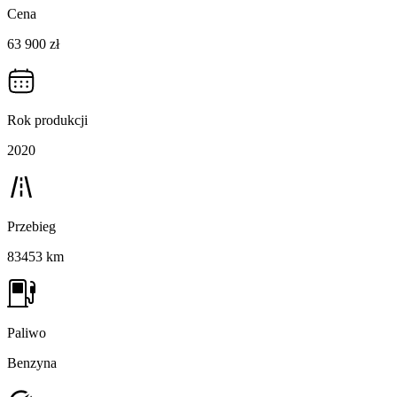
Cena
63 900 zł
Rok produkcji
2020
Przebieg
83453 km
Paliwo
Benzyna