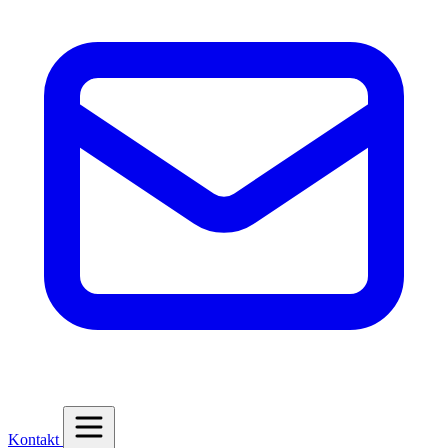
Kontakt