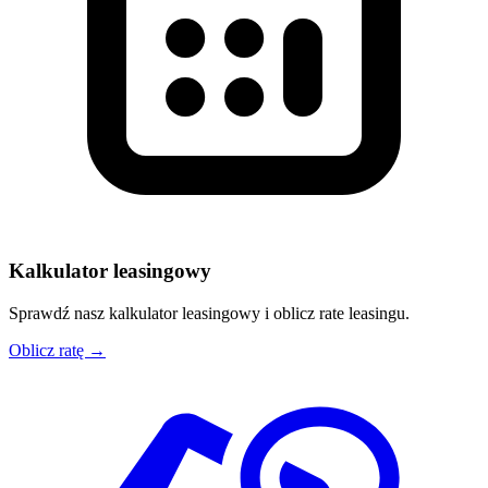
Kalkulator leasingowy
Sprawdź nasz kalkulator leasingowy i oblicz rate leasingu.
Oblicz ratę →