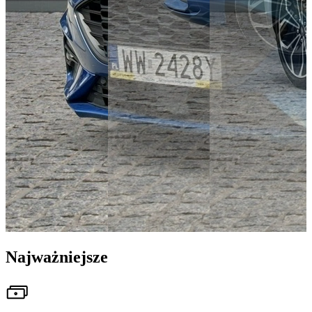
Najważniejsze