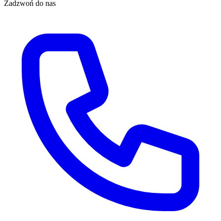
Zadzwoń do nas