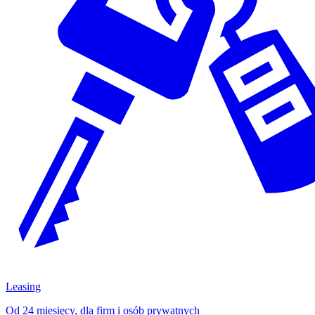
Leasing
Od 24 miesięcy, dla firm i osób prywatnych