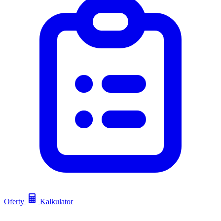
Oferty
Kalkulator