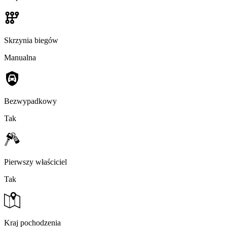
Skrzynia biegów
Manualna
Bezwypadkowy
Tak
Pierwszy właściciel
Tak
Kraj pochodzenia