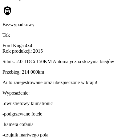
Bezwypadkowy
Tak
Ford Kuga 4x4
Rok produkcji: 2015
Silnik: 2.0 TDCi 150KM Automatyczna skrzynia biegów
Przebieg: 214 000km
Auto zarejestrowane oraz ubezpieczone w kraju!
Wyposażenie:
-dwustrefowy klimatronic
-podgrzewane fotele
-kamera cofania
-czujnik martwego pola