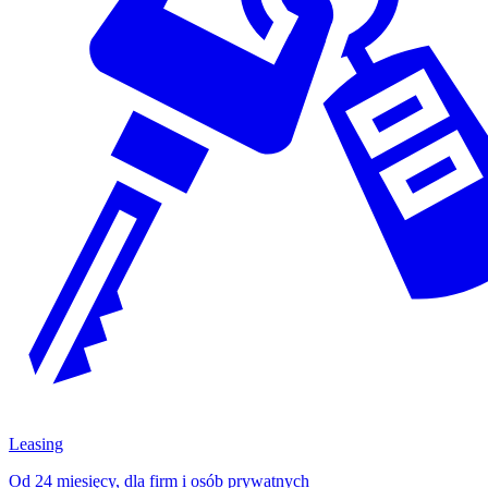
Leasing
Od 24 miesięcy, dla firm i osób prywatnych