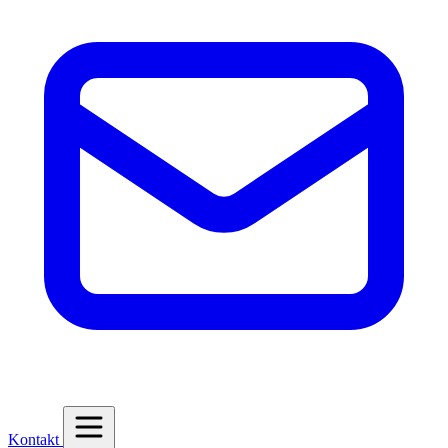
Kontakt