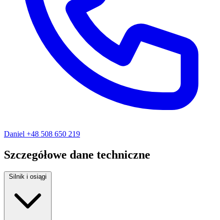
Daniel
+48 508 650 219
Szczegółowe dane techniczne
Silnik i osiągi