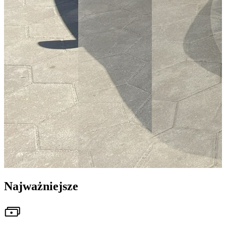
Najważniejsze