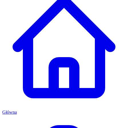
Główna