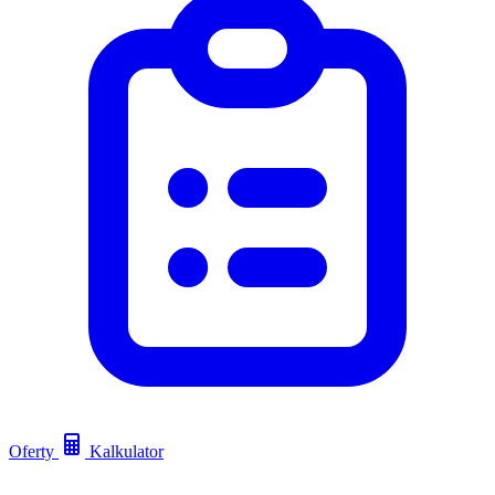
Oferty
Kalkulator