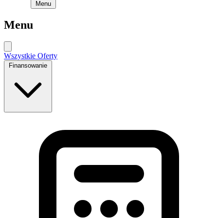
Menu
Menu
Wszystkie Oferty
Finansowanie