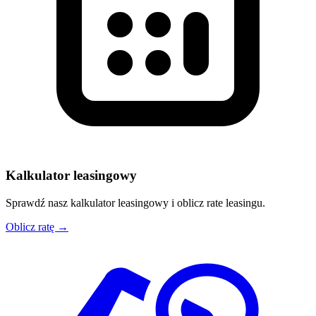
Kalkulator leasingowy
Sprawdź nasz kalkulator leasingowy i oblicz rate leasingu.
Oblicz ratę →