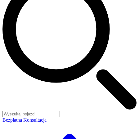
Bezpłatna Konsultacja