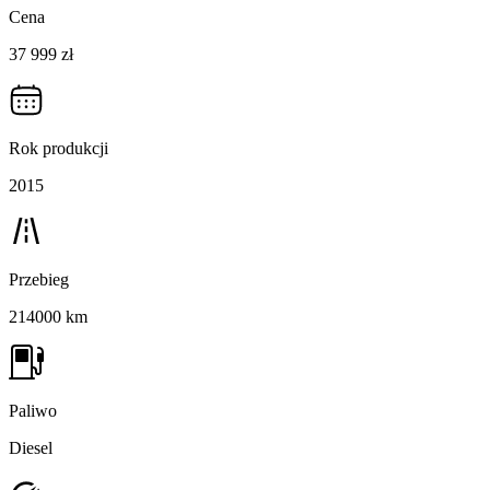
Cena
37 999 zł
Rok produkcji
2015
Przebieg
214000 km
Paliwo
Diesel