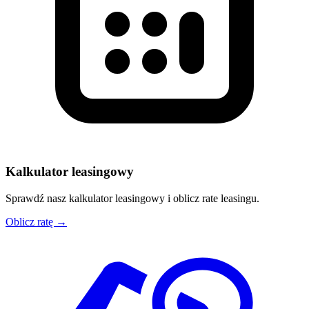
Kalkulator leasingowy
Sprawdź nasz kalkulator leasingowy i oblicz rate leasingu.
Oblicz ratę →