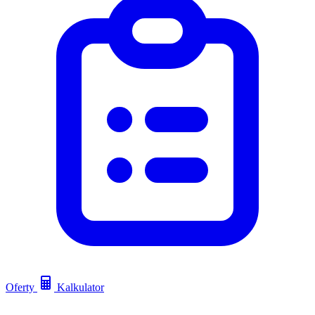
Oferty
Kalkulator