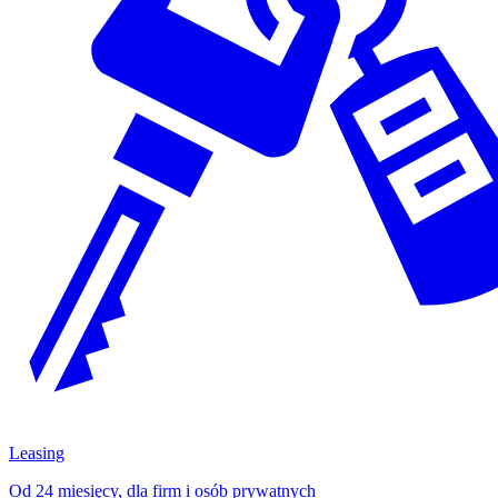
Leasing
Od 24 miesięcy, dla firm i osób prywatnych