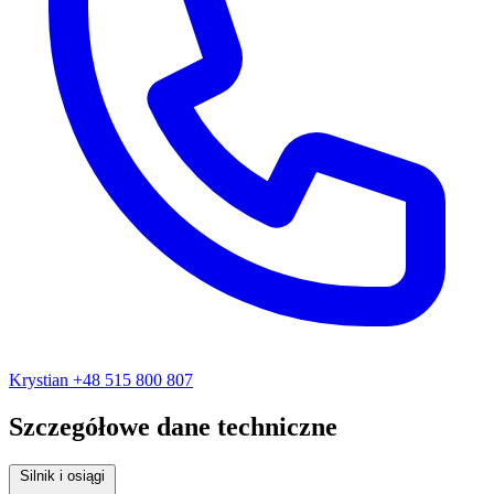
Krystian
+48 515 800 807
Szczegółowe dane techniczne
Silnik i osiągi