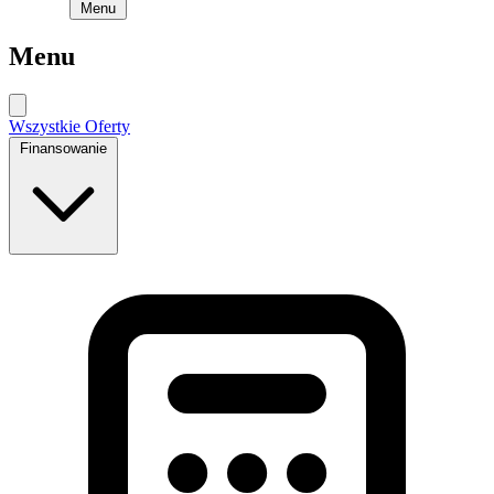
Menu
Menu
Wszystkie Oferty
Finansowanie