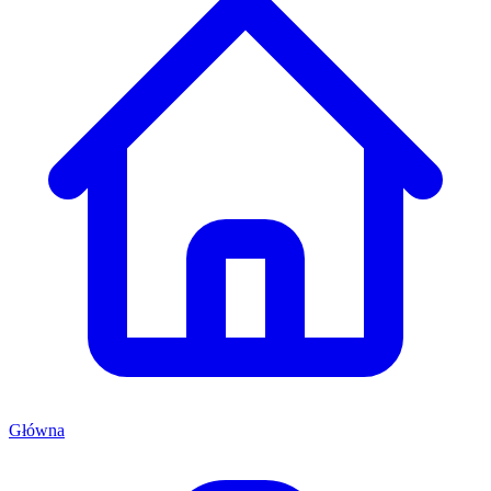
Główna