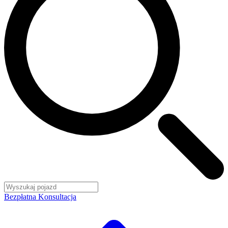
Bezpłatna Konsultacja