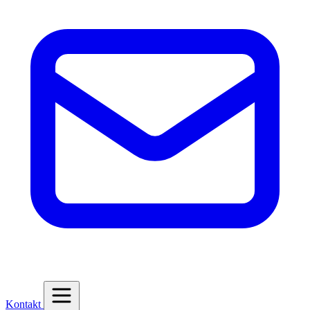
Kontakt