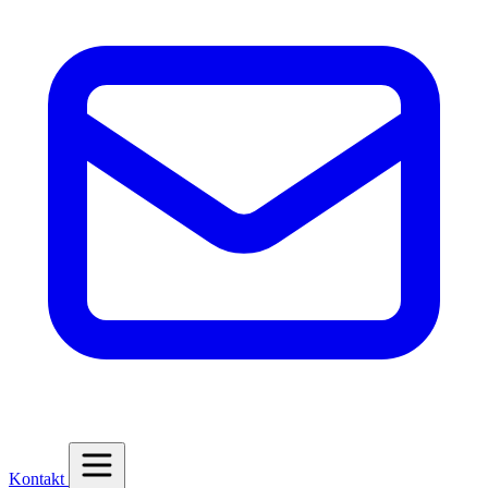
Kontakt