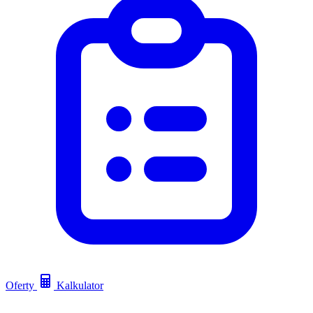
Oferty
Kalkulator