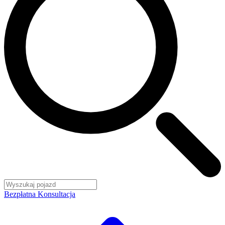
Bezpłatna Konsultacja