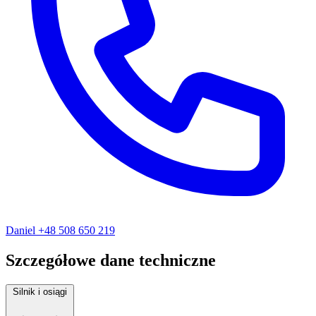
Daniel
+48 508 650 219
Szczegółowe dane techniczne
Silnik i osiągi