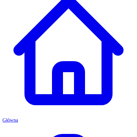
Główna