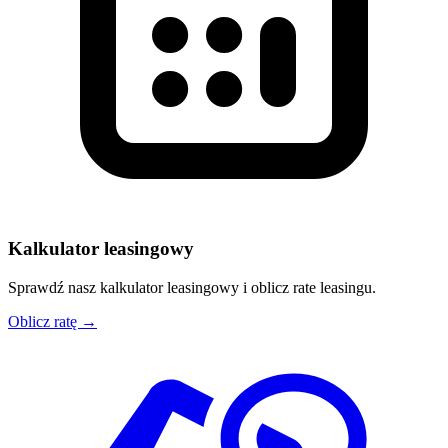
Kalkulator leasingowy
Sprawdź nasz kalkulator leasingowy i oblicz rate leasingu.
Oblicz ratę →