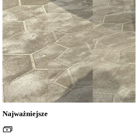
Najważniejsze