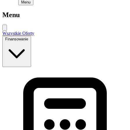
Menu
Menu
Wszystkie Oferty
Finansowanie