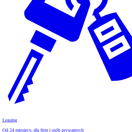
Leasing
Od 24 miesięcy, dla firm i osób prywatnych