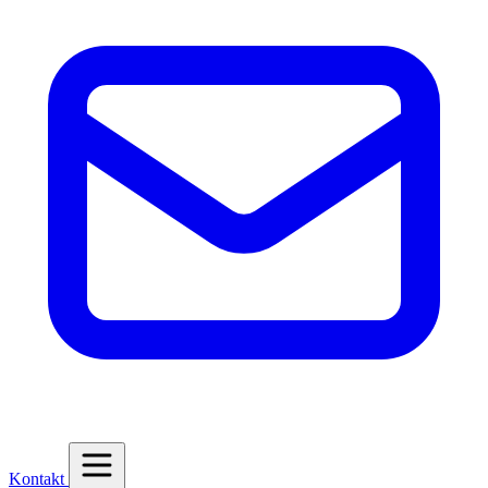
Kontakt