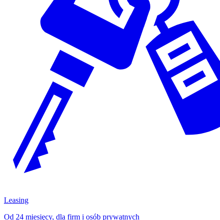
Leasing
Od 24 miesięcy, dla firm i osób prywatnych