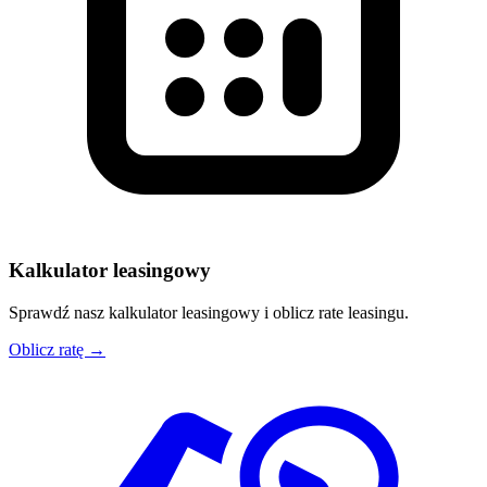
Kalkulator leasingowy
Sprawdź nasz kalkulator leasingowy i oblicz rate leasingu.
Oblicz ratę →