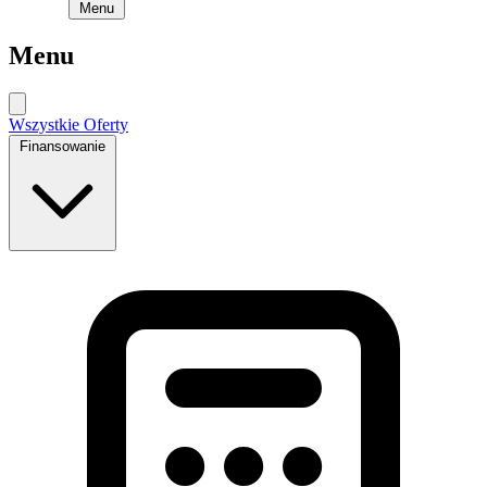
Menu
Menu
Wszystkie Oferty
Finansowanie