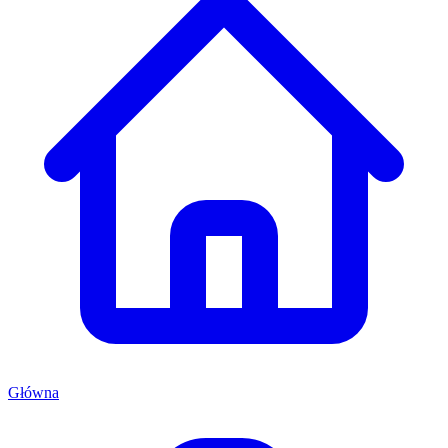
Główna