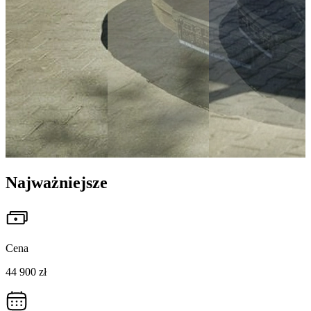
Najważniejsze
Cena
44 900 zł