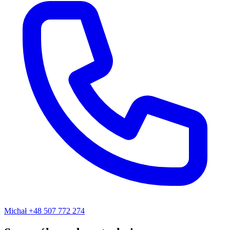
Michał
+48 507 772 274