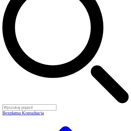
Bezpłatna Konsultacja