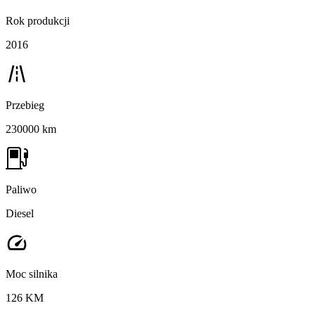
Rok produkcji
2016
Przebieg
230000 km
Paliwo
Diesel
Moc silnika
126 KM