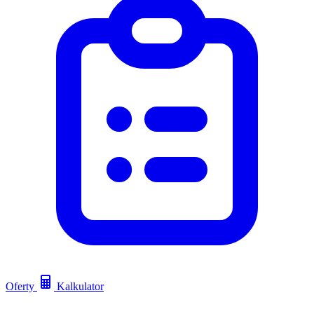
Oferty
Kalkulator