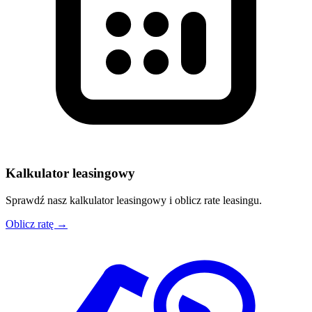
Kalkulator leasingowy
Sprawdź nasz kalkulator leasingowy i oblicz rate leasingu.
Oblicz ratę →