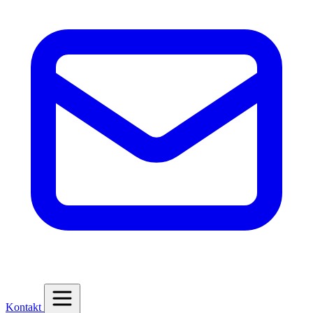
Kontakt