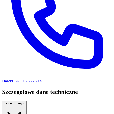
Dawid
+48 507 772 714
Szczegółowe dane techniczne
Silnik i osiągi