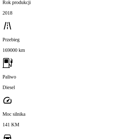
Rok produkcji
2018
Przebieg
169000 km
Paliwo
Diesel
Moc silnika
141 KM