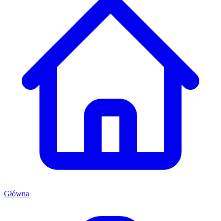
Główna