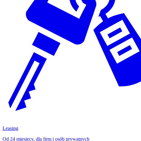
Leasing
Od 24 miesięcy, dla firm i osób prywatnych