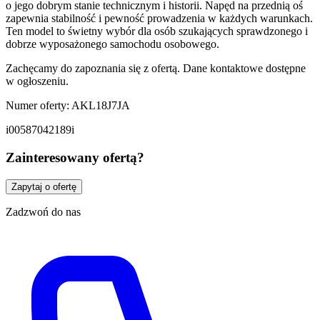
o jego dobrym stanie technicznym i historii. Napęd na przednią oś
zapewnia stabilność i pewność prowadzenia w każdych warunkach.
Ten model to świetny wybór dla osób szukających sprawdzonego i
dobrze wyposażonego samochodu osobowego.
Zachęcamy do zapoznania się z ofertą. Dane kontaktowe dostępne
w ogłoszeniu.
Numer oferty: AKL18J7JA
i00587042189i
Zainteresowany ofertą?
Zapytaj o ofertę
Zadzwoń do nas