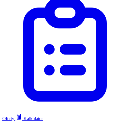
Oferty
Kalkulator