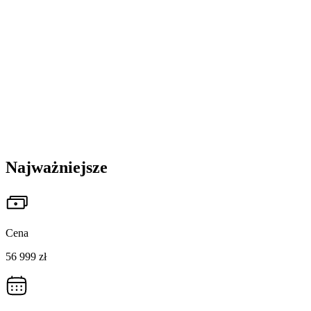
Najważniejsze
Cena
56 999 zł