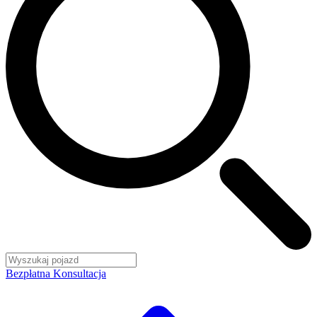
Bezpłatna Konsultacja