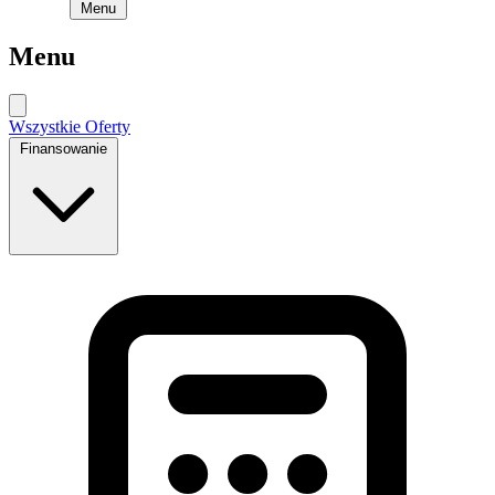
Menu
Menu
Wszystkie Oferty
Finansowanie