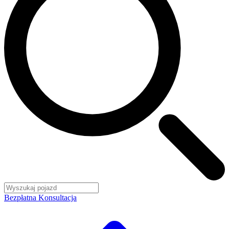
Bezpłatna Konsultacja