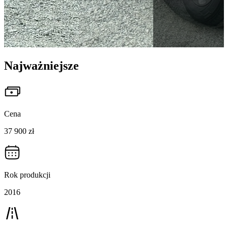
Najważniejsze
Cena
37 900 zł
Rok produkcji
2016