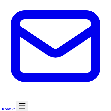
Kontakt