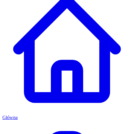
Główna