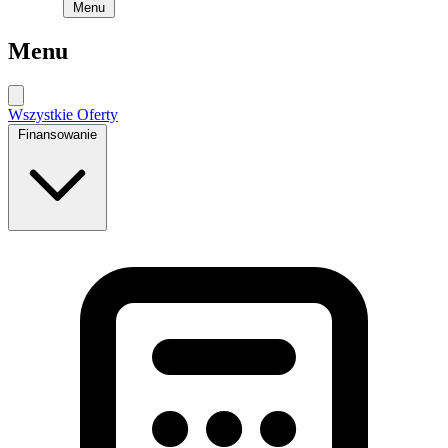
Menu
Menu
Wszystkie Oferty
Finansowanie