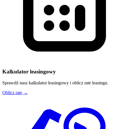
Kalkulator leasingowy
Sprawdź nasz kalkulator leasingowy i oblicz rate leasingu.
Oblicz ratę →