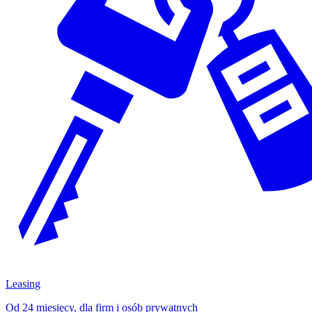
Leasing
Od 24 miesięcy, dla firm i osób prywatnych