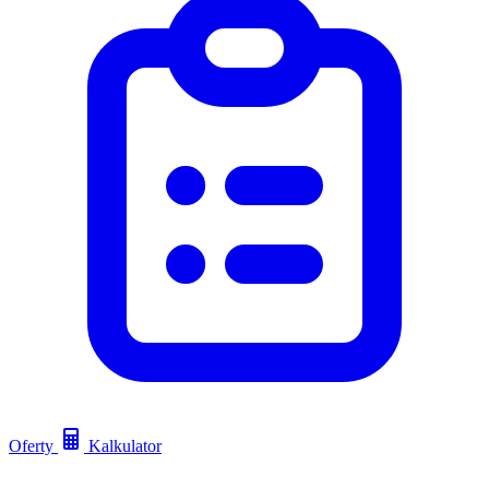
Oferty
Kalkulator