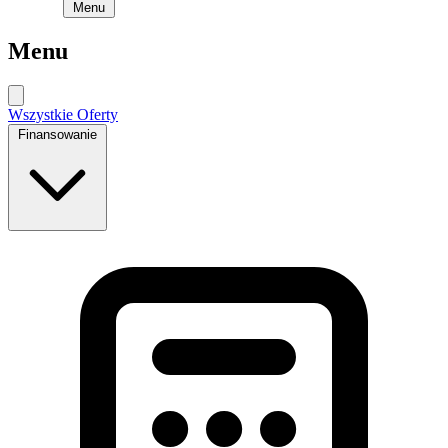
Menu
Menu
Wszystkie Oferty
Finansowanie