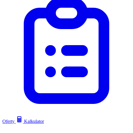
Oferty
Kalkulator