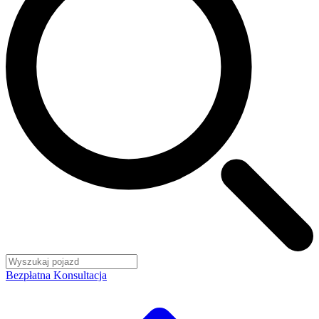
Bezpłatna Konsultacja