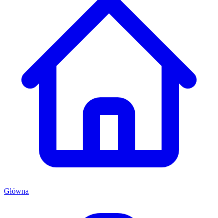
Główna