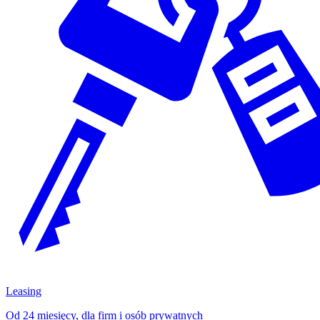
Leasing
Od 24 miesięcy, dla firm i osób prywatnych