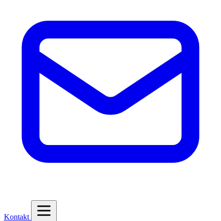
Kontakt