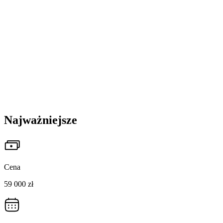
Najważniejsze
Cena
59 000 zł