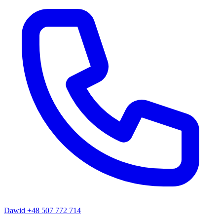
Dawid
+48 507 772 714