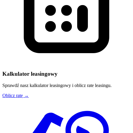
Kalkulator leasingowy
Sprawdź nasz kalkulator leasingowy i oblicz rate leasingu.
Oblicz ratę →