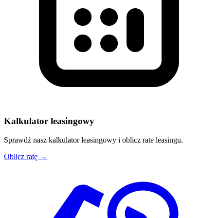
Kalkulator leasingowy
Sprawdź nasz kalkulator leasingowy i oblicz rate leasingu.
Oblicz ratę →