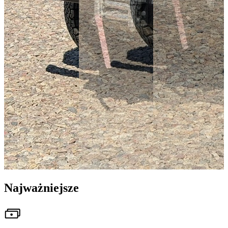
Najważniejsze