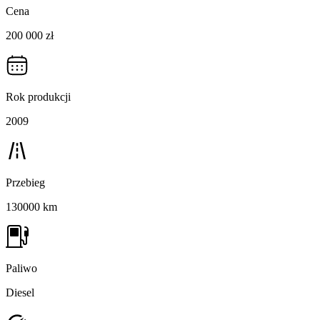
Cena
200 000 zł
Rok produkcji
2009
Przebieg
130000 km
Paliwo
Diesel