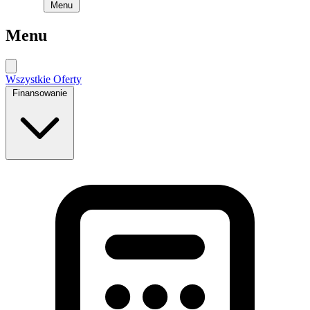
Menu
Menu
Wszystkie Oferty
Finansowanie