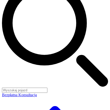
Bezpłatna Konsultacja