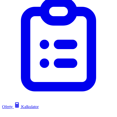
Oferty
Kalkulator