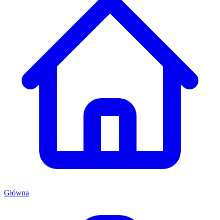
Główna