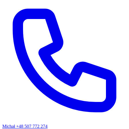
Michał
+48 507 772 274