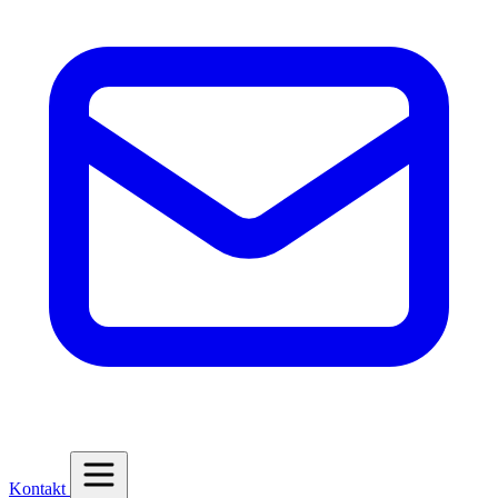
Kontakt