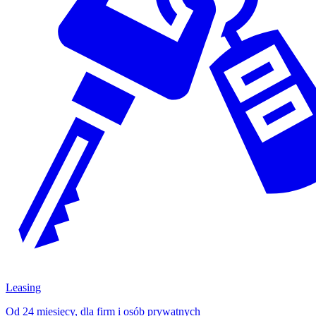
Leasing
Od 24 miesięcy, dla firm i osób prywatnych