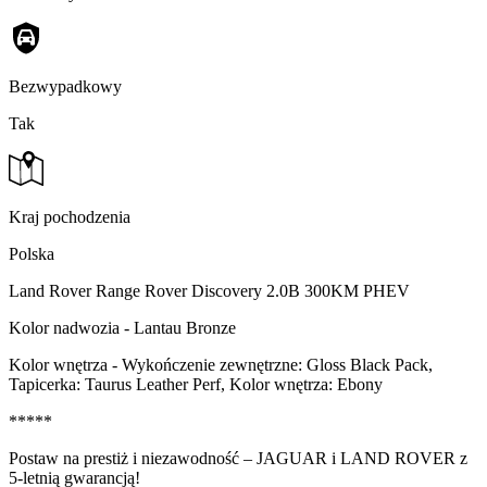
Bezwypadkowy
Tak
Kraj pochodzenia
Polska
Land Rover Range Rover Discovery 2.0B 300KM PHEV
Kolor nadwozia - Lantau Bronze
Kolor wnętrza - Wykończenie zewnętrzne: Gloss Black Pack,
Tapicerka: Taurus Leather Perf, Kolor wnętrza: Ebony
*****
Postaw na prestiż i niezawodność – JAGUAR i LAND ROVER z
5-letnią gwarancją!