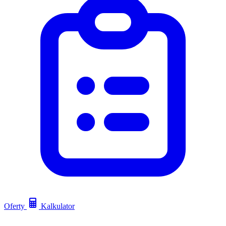
Oferty
Kalkulator