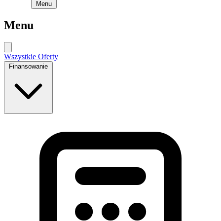
Menu
Menu
Wszystkie Oferty
Finansowanie