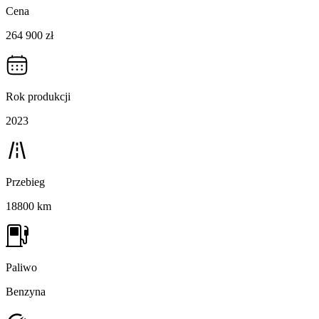
Cena
264 900 zł
Rok produkcji
2023
Przebieg
18800 km
Paliwo
Benzyna