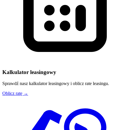
Kalkulator leasingowy
Sprawdź nasz kalkulator leasingowy i oblicz rate leasingu.
Oblicz ratę →