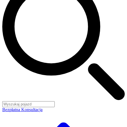
Bezpłatna Konsultacja