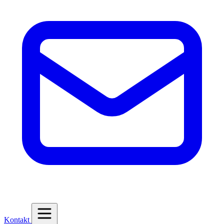
Kontakt