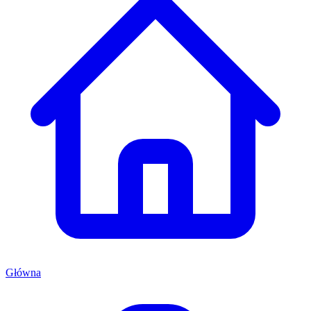
Główna