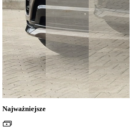
Najważniejsze