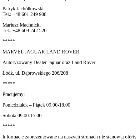
Patryk Jachółkowski
Tel.: +48 601 249 908
Mariusz Machnicki
Tel.: +48 609 242 520
*****
MARVEL JAGUAR LAND ROVER
Autoryzowany Dealer Jaguar oraz Land Rover
Łódź, ul. Dąbrowskiego 206/208
*****
Pracujemy:
Poniedziałek – Piątek 09.00-18.00
Sobota 09.00-15.00
*****
Informacje zaprezentowane na naszych stronach nie stanowią oferty