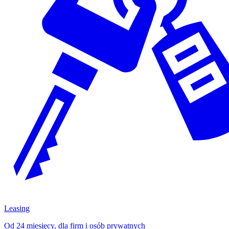
Leasing
Od 24 miesięcy, dla firm i osób prywatnych