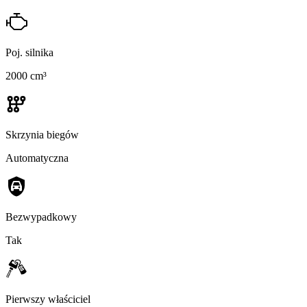
Poj. silnika
2000 cm³
Skrzynia biegów
Automatyczna
Bezwypadkowy
Tak
Pierwszy właściciel