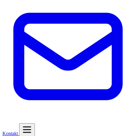
Kontakt