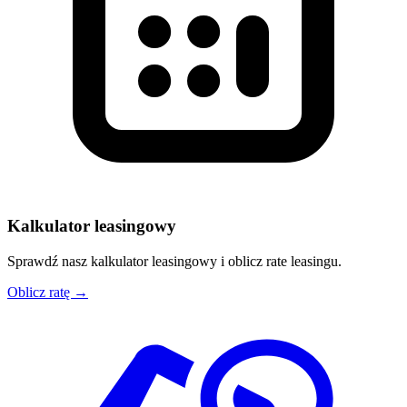
Kalkulator leasingowy
Sprawdź nasz kalkulator leasingowy i oblicz rate leasingu.
Oblicz ratę →