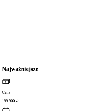
Najważniejsze
Cena
199 900 zł