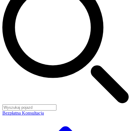
Bezpłatna Konsultacja