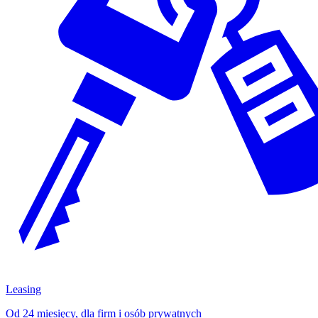
Leasing
Od 24 miesięcy, dla firm i osób prywatnych