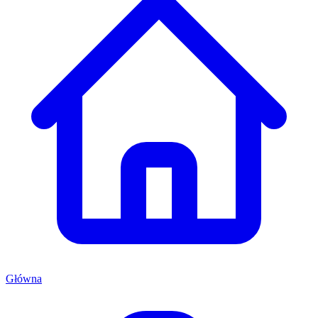
Główna