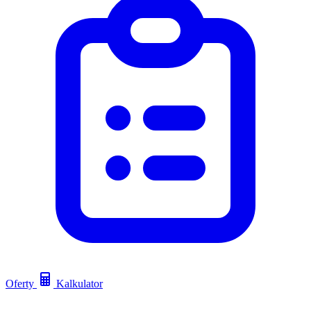
Oferty
Kalkulator