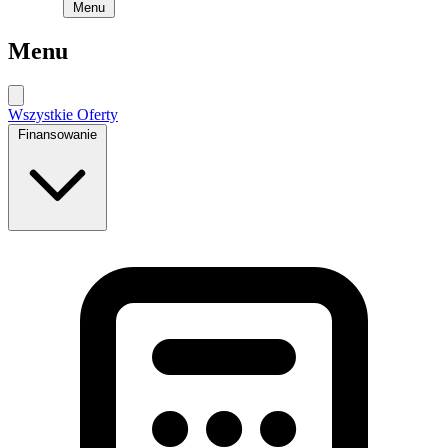
Menu
Menu
Wszystkie Oferty
Finansowanie