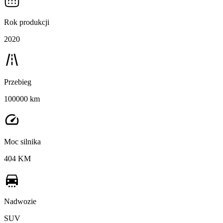
Rok produkcji
2020
Przebieg
100000 km
Moc silnika
404 KM
Nadwozie
SUV