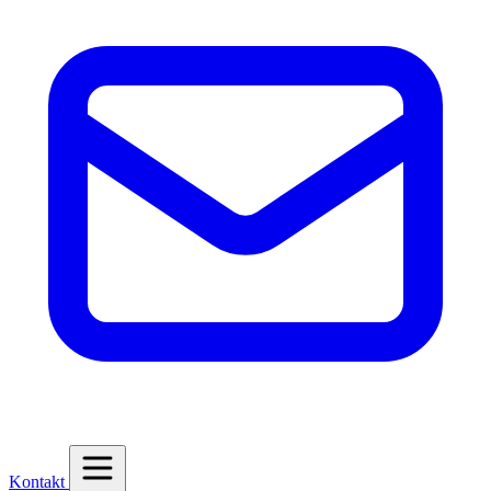
Kontakt