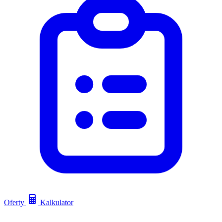
Oferty
Kalkulator