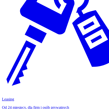
Leasing
Od 24 miesięcy, dla firm i osób prywatnych