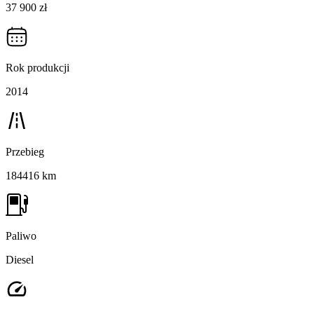
37 900 zł
Rok produkcji
2014
Przebieg
184416 km
Paliwo
Diesel