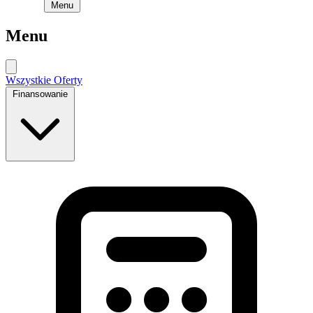
Menu
Menu
Wszystkie Oferty
Finansowanie