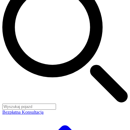
Bezpłatna Konsultacja