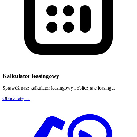
Kalkulator leasingowy
Sprawdź nasz kalkulator leasingowy i oblicz rate leasingu.
Oblicz ratę →