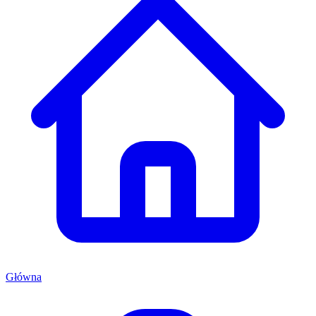
Główna