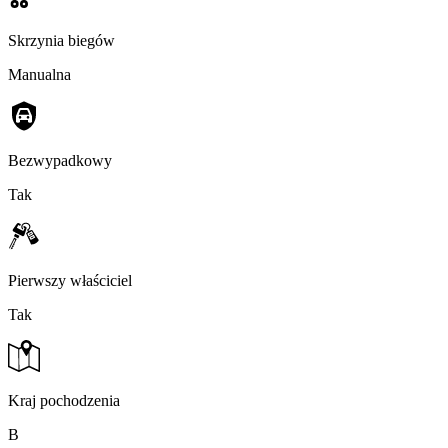
Skrzynia biegów
Manualna
Bezwypadkowy
Tak
Pierwszy właściciel
Tak
Kraj pochodzenia
B