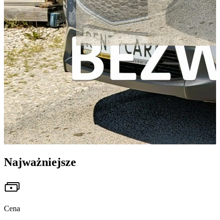
Najważniejsze
Cena