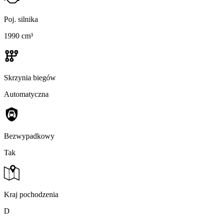
Poj. silnika
1990 cm³
Skrzynia biegów
Automatyczna
Bezwypadkowy
Tak
Kraj pochodzenia
D