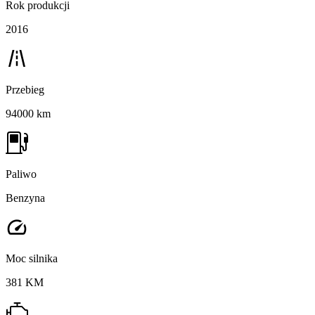
Rok produkcji
2016
Przebieg
94000 km
Paliwo
Benzyna
Moc silnika
381 KM