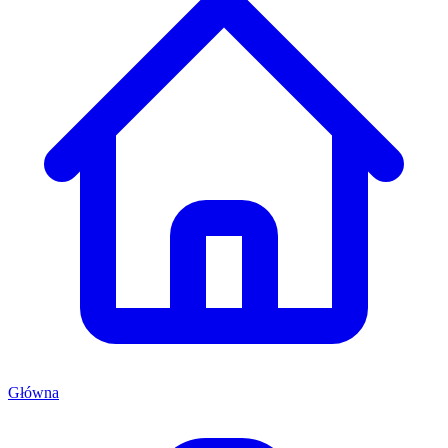
Główna