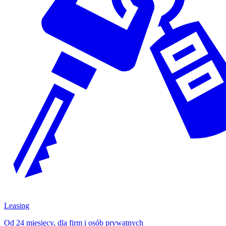
Leasing
Od 24 miesięcy, dla firm i osób prywatnych