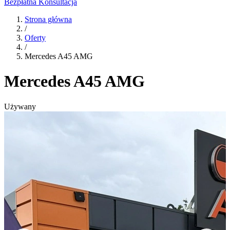
Bezpłatna Konsultacja
Strona główna
/
Oferty
/
Mercedes A45 AMG
Mercedes A45 AMG
Używany