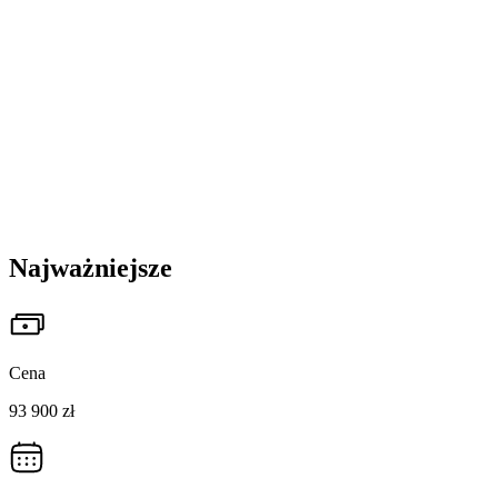
Najważniejsze
Cena
93 900 zł