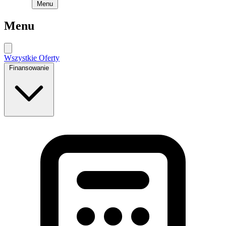
Menu
Menu
Wszystkie Oferty
Finansowanie