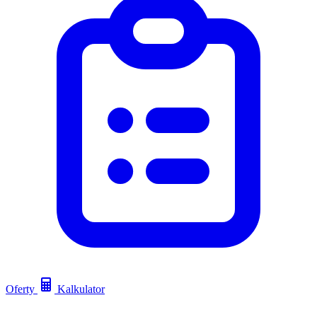
Oferty
Kalkulator