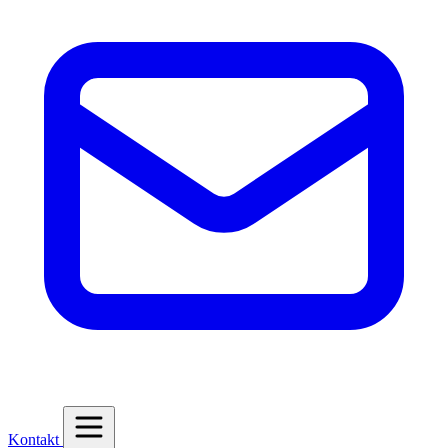
Kontakt