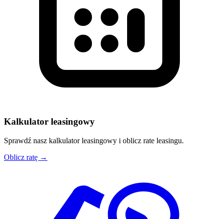
Kalkulator leasingowy
Sprawdź nasz kalkulator leasingowy i oblicz rate leasingu.
Oblicz ratę →