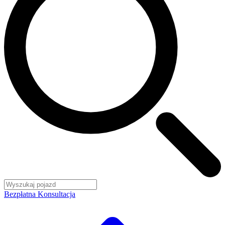
Bezpłatna Konsultacja