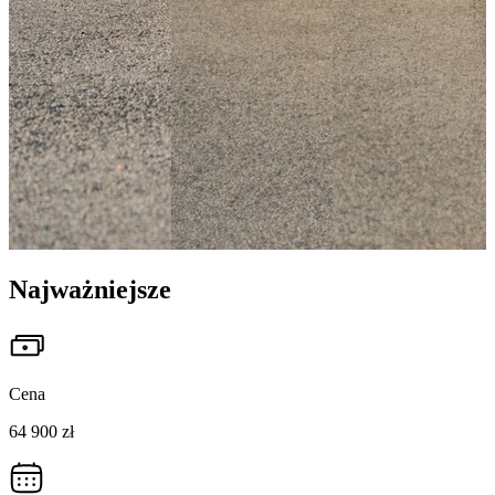
Najważniejsze
Cena
64 900 zł