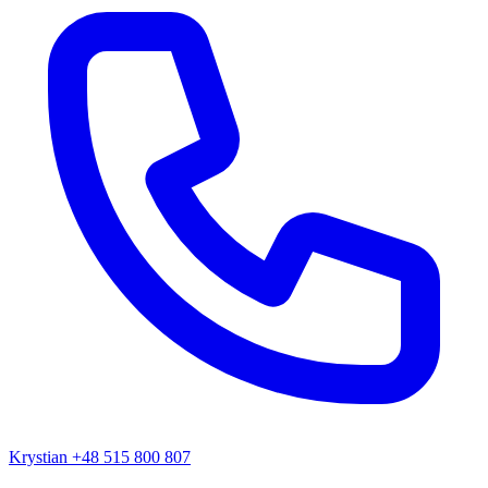
Krystian
+48 515 800 807