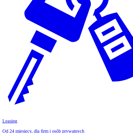
Leasing
Od 24 miesięcy, dla firm i osób prywatnych