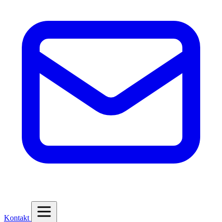
Kontakt