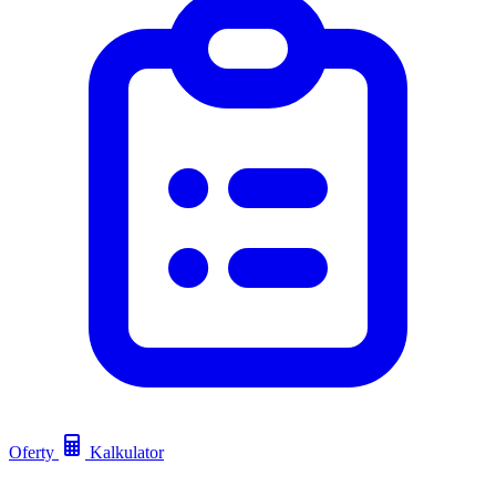
Oferty
Kalkulator