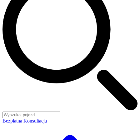
Bezpłatna Konsultacja