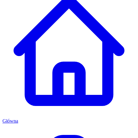
Główna