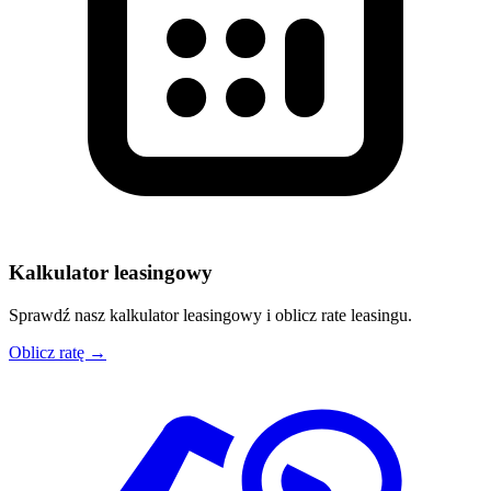
Kalkulator leasingowy
Sprawdź nasz kalkulator leasingowy i oblicz rate leasingu.
Oblicz ratę →