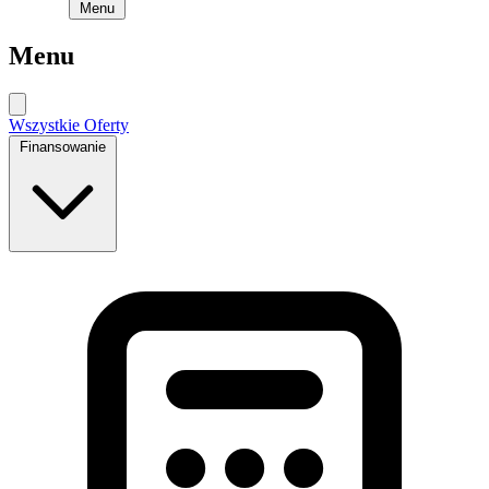
Menu
Menu
Wszystkie Oferty
Finansowanie