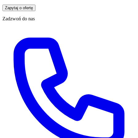
Zapytaj o ofertę
Zadzwoń do nas