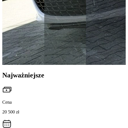
Najważniejsze
Cena
20 500 zł