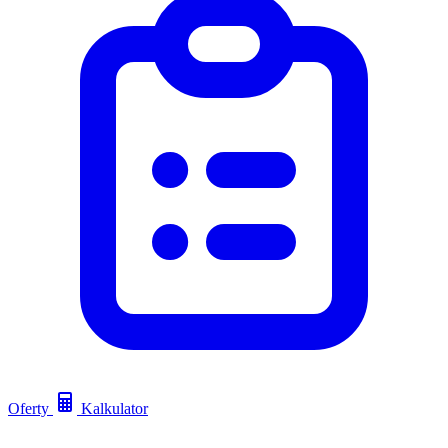
Oferty
Kalkulator