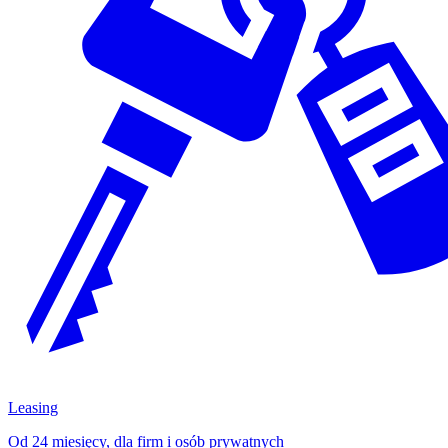
Leasing
Od 24 miesięcy, dla firm i osób prywatnych