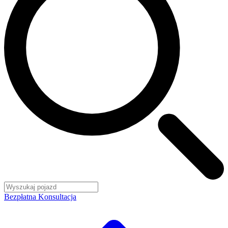
Bezpłatna Konsultacja