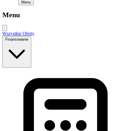
Menu
Menu
Wszystkie Oferty
Finansowanie