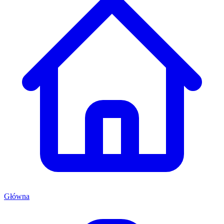
Główna