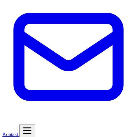
Kontakt