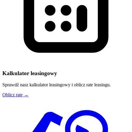
Kalkulator leasingowy
Sprawdź nasz kalkulator leasingowy i oblicz rate leasingu.
Oblicz ratę →