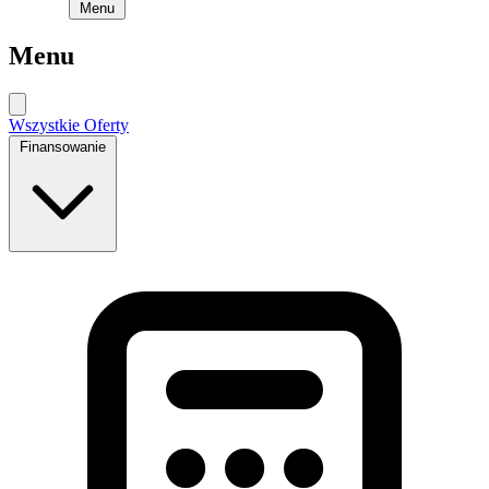
Menu
Menu
Wszystkie Oferty
Finansowanie