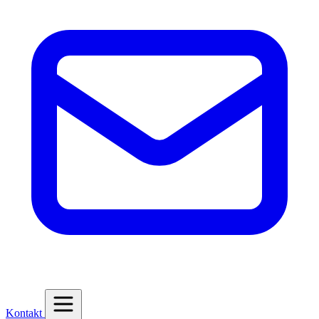
Kontakt