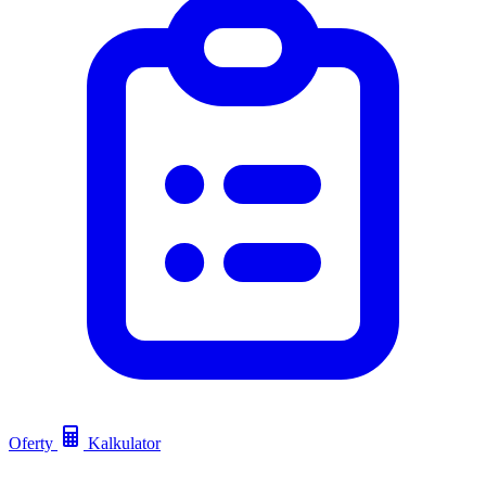
Oferty
Kalkulator