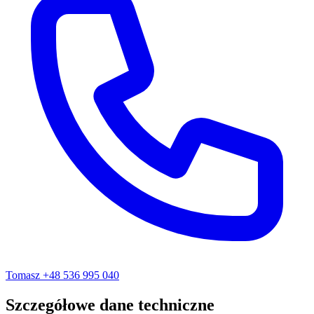
Tomasz
+48 536 995 040
Szczegółowe dane techniczne