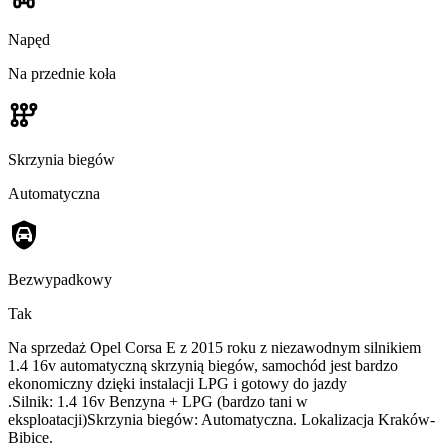
Napęd
Na przednie koła
Skrzynia biegów
Automatyczna
Bezwypadkowy
Tak
Na sprzedaż Opel Corsa E z 2015 roku z niezawodnym silnikiem
1.4 16v automatyczną skrzynią biegów, samochód jest bardzo
ekonomiczny dzięki instalacji LPG i gotowy do jazdy
.Silnik: 1.4 16v Benzyna + LPG (bardzo tani w
eksploatacji)Skrzynia biegów: Automatyczna. Lokalizacja Kraków-
Bibice.