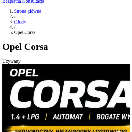
Bezpłatna Konsultacja
Strona główna
/
Oferty
/
Opel Corsa
Opel Corsa
Używany