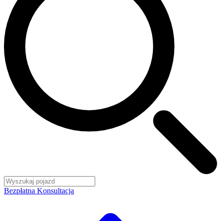
Bezpłatna Konsultacja