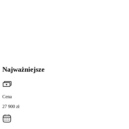
Najważniejsze
Cena
27 900 zł