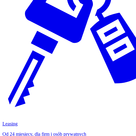
Leasing
Od 24 miesięcy, dla firm i osób prywatnych