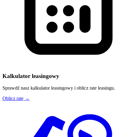
Kalkulator leasingowy
Sprawdź nasz kalkulator leasingowy i oblicz rate leasingu.
Oblicz ratę →