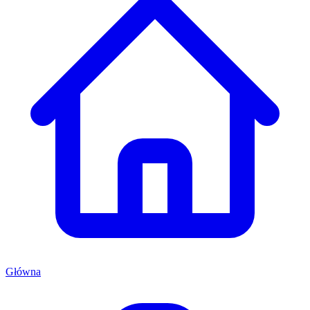
Główna