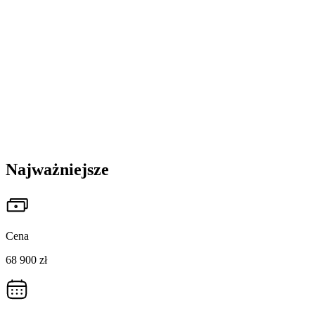
Najważniejsze
Cena
68 900 zł