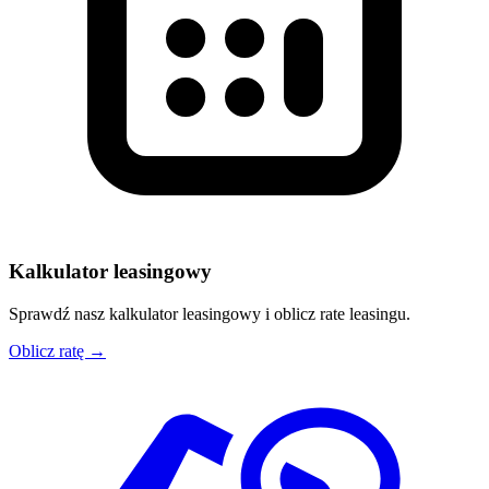
Kalkulator leasingowy
Sprawdź nasz kalkulator leasingowy i oblicz rate leasingu.
Oblicz ratę →