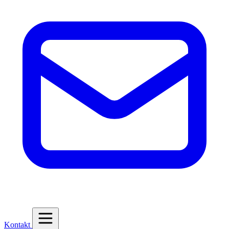
Kontakt