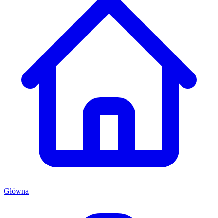
Główna