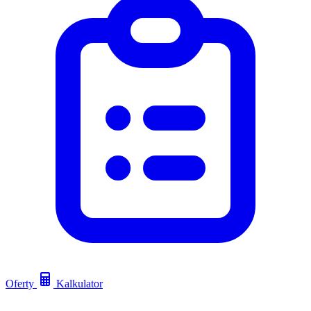
Oferty
Kalkulator