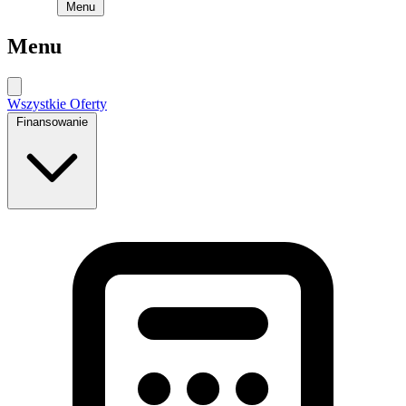
Menu
Menu
Wszystkie Oferty
Finansowanie