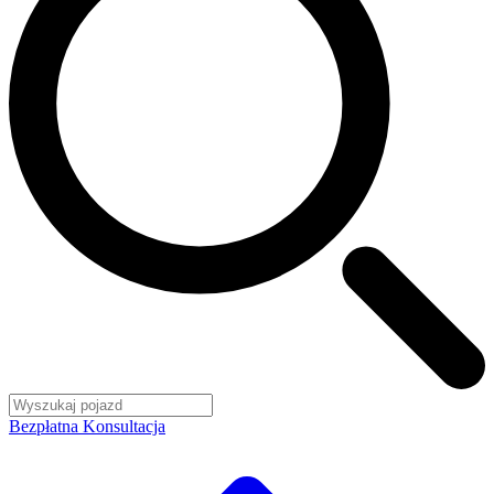
Bezpłatna Konsultacja