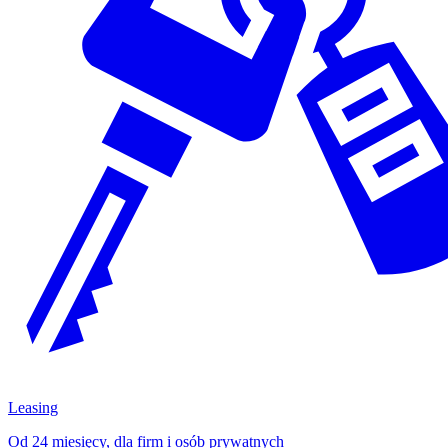
Leasing
Od 24 miesięcy, dla firm i osób prywatnych