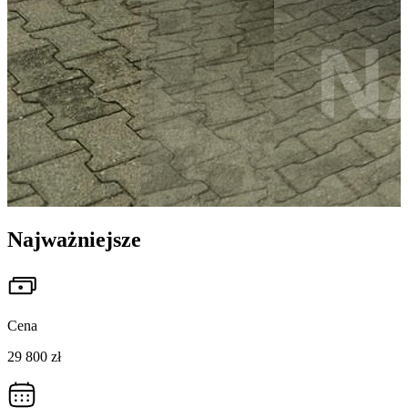
Najważniejsze
Cena
29 800 zł