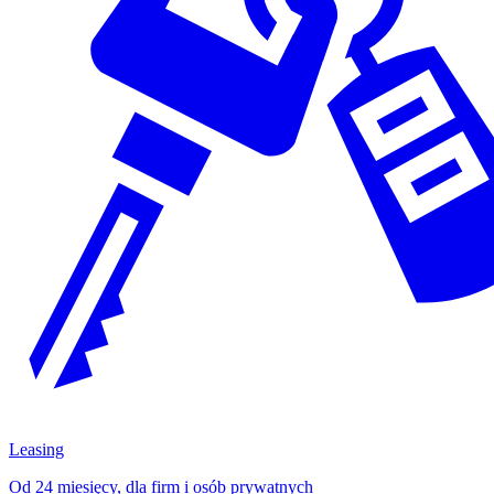
Leasing
Od 24 miesięcy, dla firm i osób prywatnych