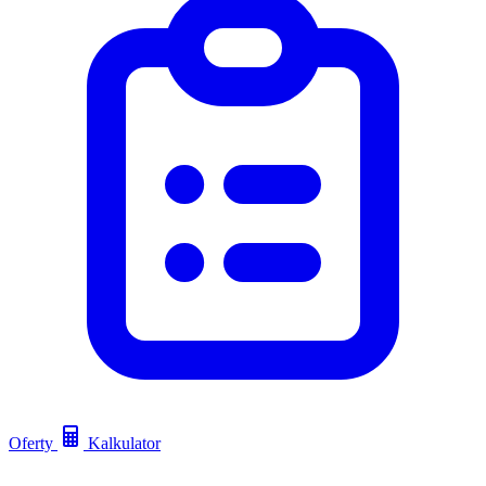
Oferty
Kalkulator