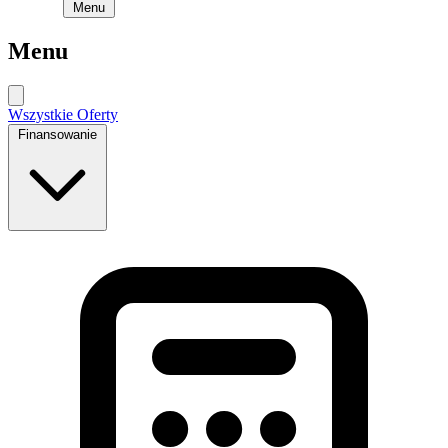
Menu
Menu
Wszystkie Oferty
Finansowanie