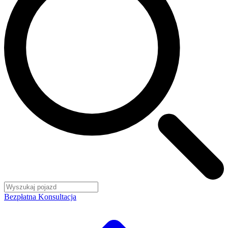
Bezpłatna Konsultacja