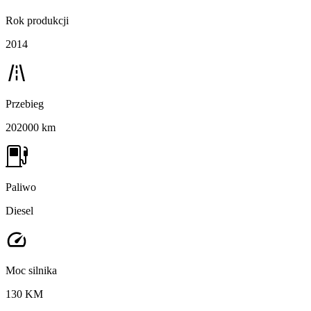
Rok produkcji
2014
Przebieg
202000 km
Paliwo
Diesel
Moc silnika
130 KM