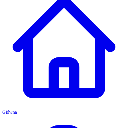
Główna