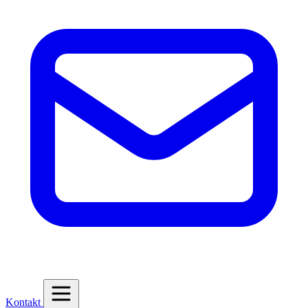
Kontakt