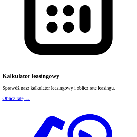
Kalkulator leasingowy
Sprawdź nasz kalkulator leasingowy i oblicz rate leasingu.
Oblicz ratę →