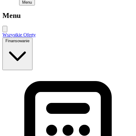
Menu
Menu
Wszystkie Oferty
Finansowanie