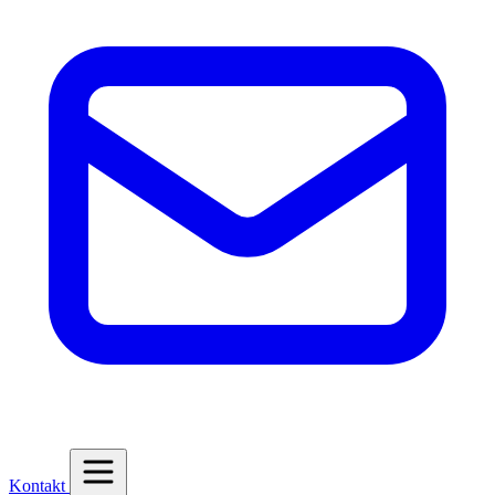
Kontakt