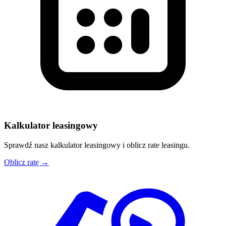
Kalkulator leasingowy
Sprawdź nasz kalkulator leasingowy i oblicz rate leasingu.
Oblicz ratę →