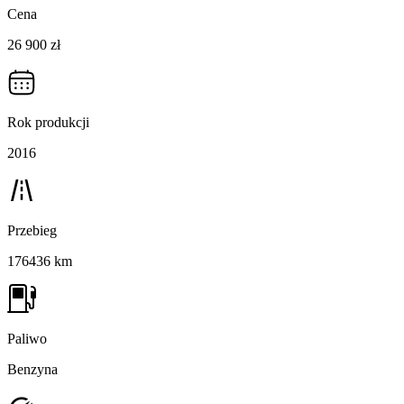
Cena
26 900 zł
Rok produkcji
2016
Przebieg
176436 km
Paliwo
Benzyna