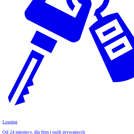
Leasing
Od 24 miesięcy, dla firm i osób prywatnych