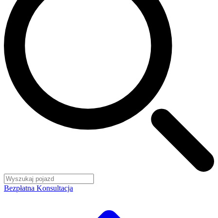
Bezpłatna Konsultacja