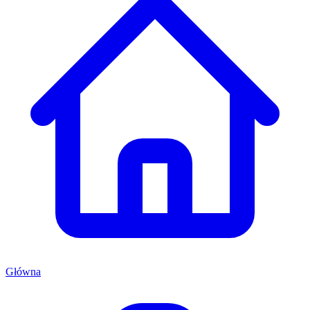
Główna