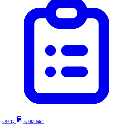
Oferty
Kalkulator