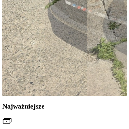
Najważniejsze