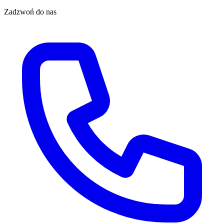
Zadzwoń do nas