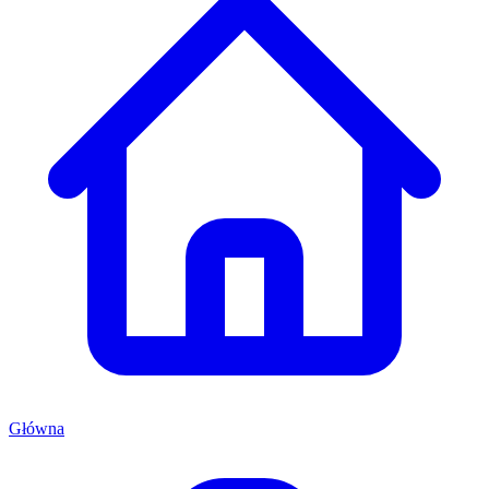
Główna