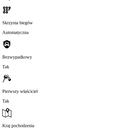
Skrzynia biegów
Automatyczna
Bezwypadkowy
Tak
Pierwszy właściciel
Tak
Kraj pochodzenia