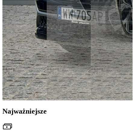
Najważniejsze