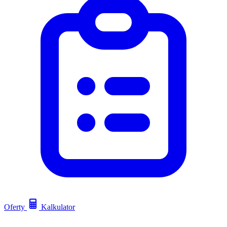
Oferty
Kalkulator