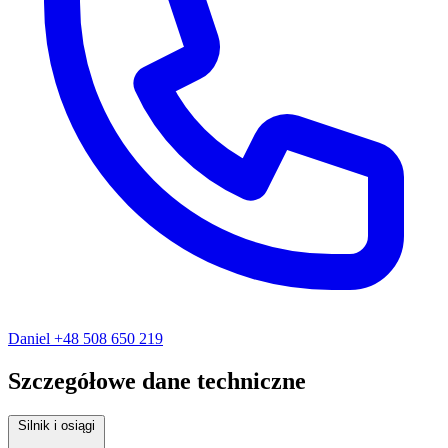
Daniel
+48 508 650 219
Szczegółowe dane techniczne
Silnik i osiągi