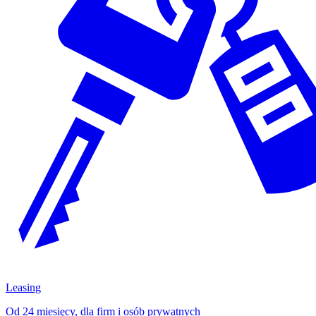
Leasing
Od 24 miesięcy, dla firm i osób prywatnych