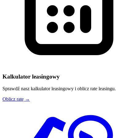
Kalkulator leasingowy
Sprawdź nasz kalkulator leasingowy i oblicz rate leasingu.
Oblicz ratę →