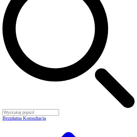
Bezpłatna Konsultacja