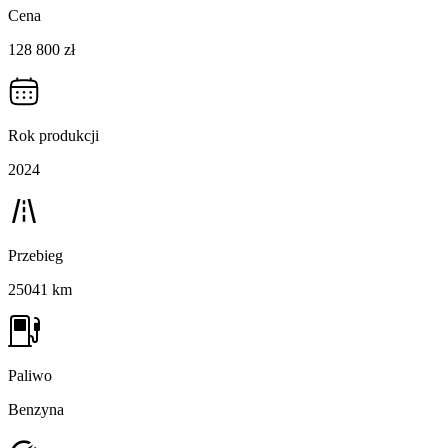
Cena
128 800 zł
Rok produkcji
2024
Przebieg
25041 km
Paliwo
Benzyna