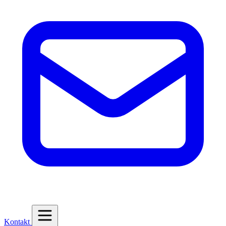
Kontakt