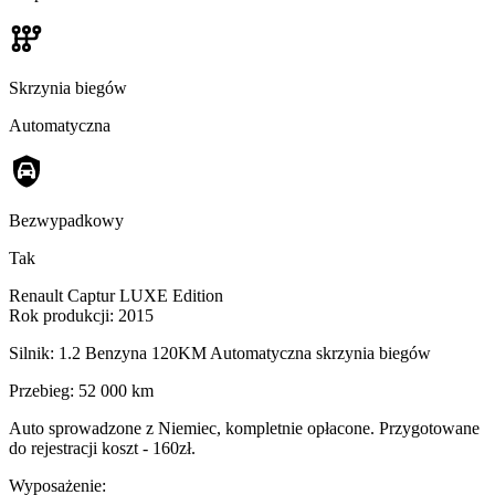
Skrzynia biegów
Automatyczna
Bezwypadkowy
Tak
Renault Captur LUXE Edition
Rok produkcji: 2015
Silnik: 1.2 Benzyna 120KM Automatyczna skrzynia biegów
Przebieg: 52 000 km
Auto sprowadzone z Niemiec, kompletnie opłacone. Przygotowane
do rejestracji koszt - 160zł.
Wyposażenie: