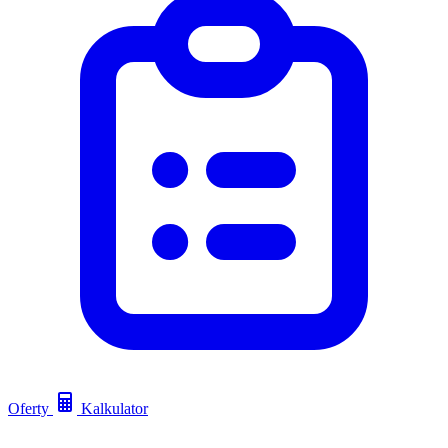
Oferty
Kalkulator