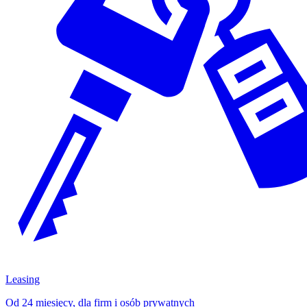
Leasing
Od 24 miesięcy, dla firm i osób prywatnych