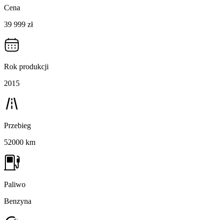
Cena
39 999 zł
Rok produkcji
2015
Przebieg
52000 km
Paliwo
Benzyna