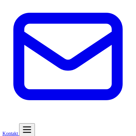
Kontakt