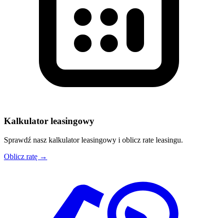
Kalkulator leasingowy
Sprawdź nasz kalkulator leasingowy i oblicz rate leasingu.
Oblicz ratę →