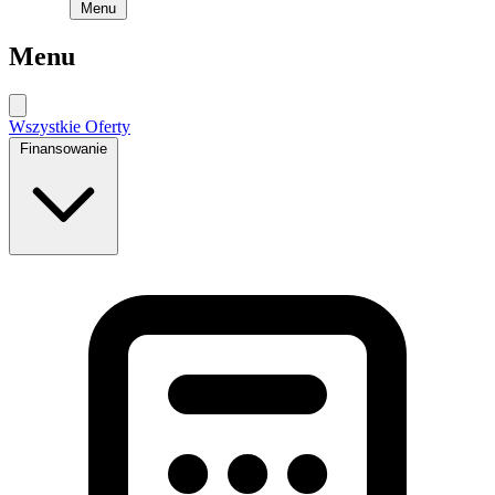
Menu
Menu
Wszystkie Oferty
Finansowanie