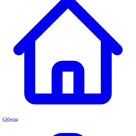
Główna