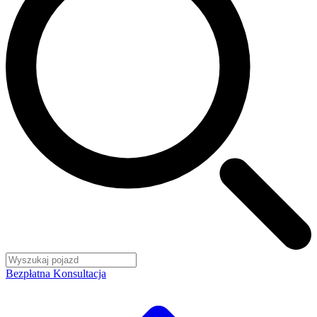
Bezpłatna Konsultacja