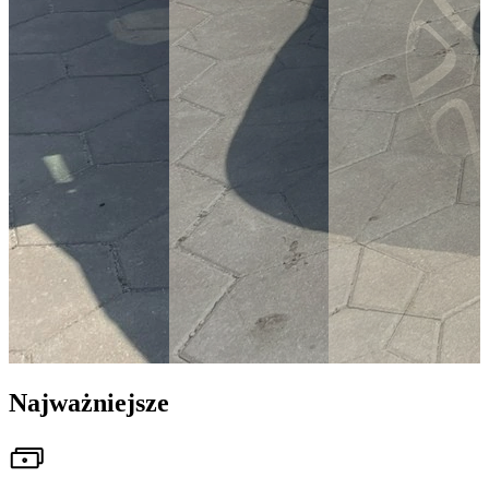
Najważniejsze