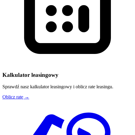
Kalkulator leasingowy
Sprawdź nasz kalkulator leasingowy i oblicz rate leasingu.
Oblicz ratę →