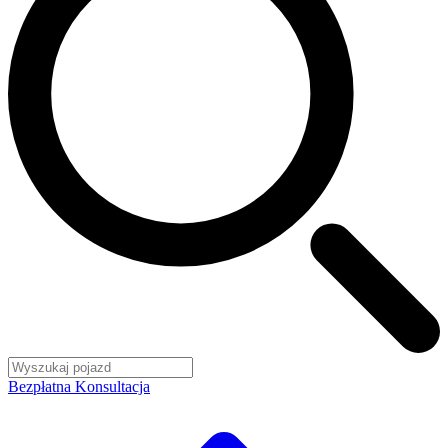
Bezpłatna Konsultacja