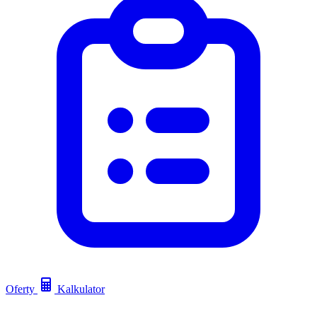
Oferty
Kalkulator