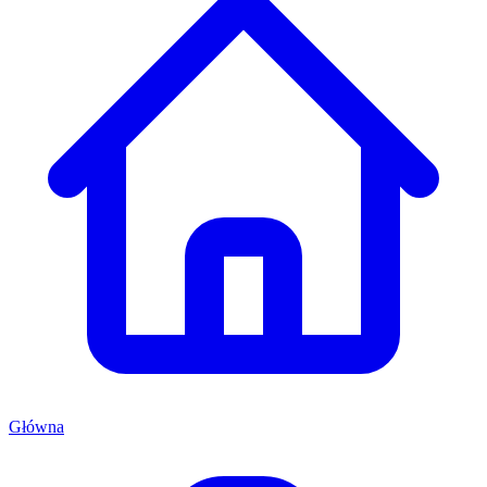
Główna