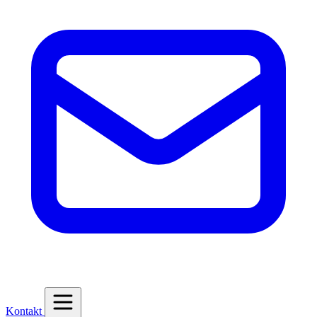
Kontakt