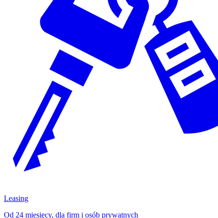
Leasing
Od 24 miesięcy, dla firm i osób prywatnych