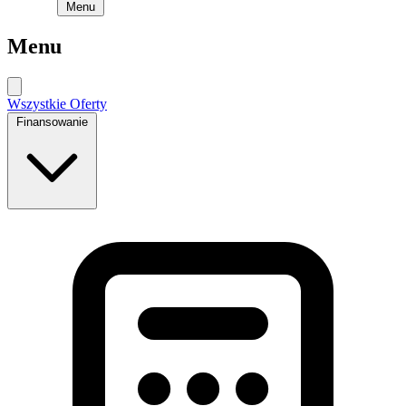
Menu
Menu
Wszystkie Oferty
Finansowanie