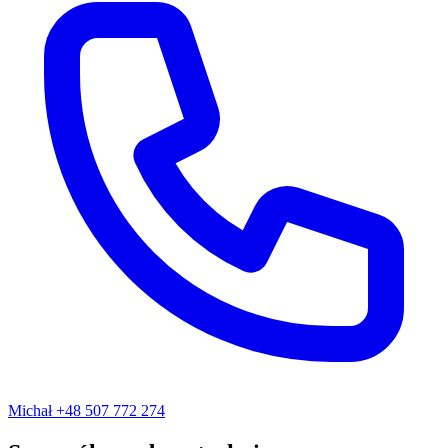
Michał
+48 507 772 274