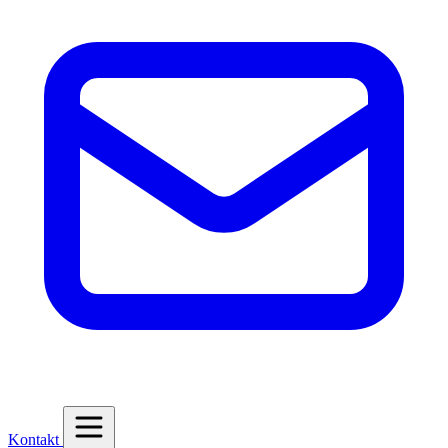
Kontakt