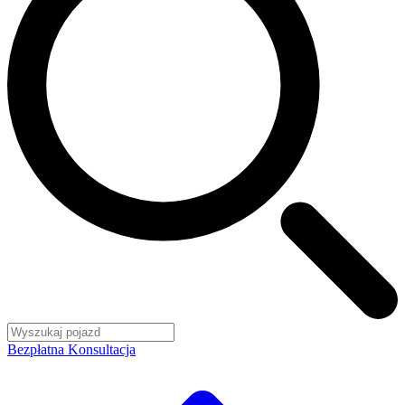
Bezpłatna Konsultacja