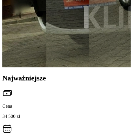
Najważniejsze
Cena
34 500 zł