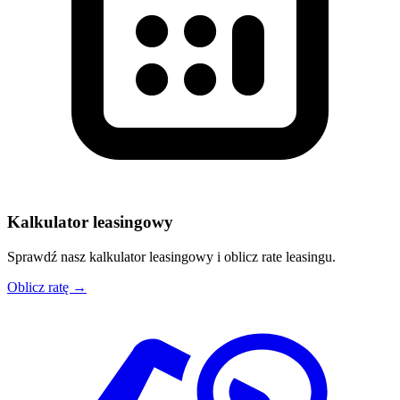
Kalkulator leasingowy
Sprawdź nasz kalkulator leasingowy i oblicz rate leasingu.
Oblicz ratę →