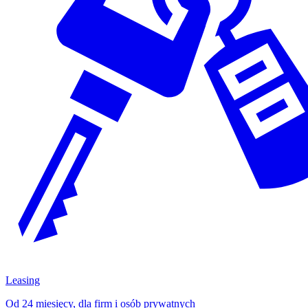
Leasing
Od 24 miesięcy, dla firm i osób prywatnych