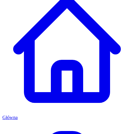
Główna