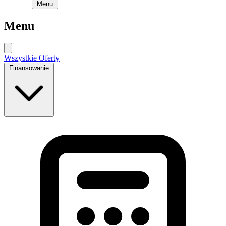
Menu
Menu
Wszystkie Oferty
Finansowanie