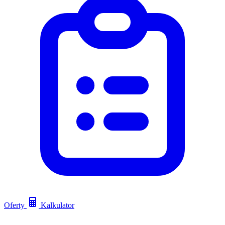
Oferty
Kalkulator