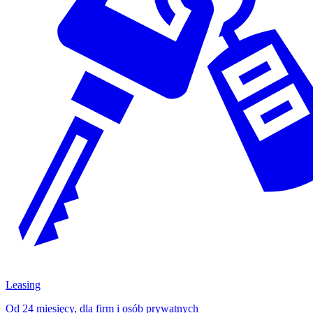
Leasing
Od 24 miesięcy, dla firm i osób prywatnych