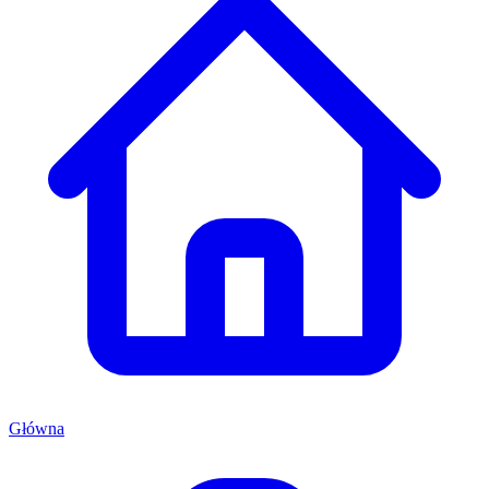
Główna