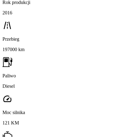
Rok produkcji
2016
Przebieg
197000 km
Paliwo
Diesel
Moc silnika
121 KM