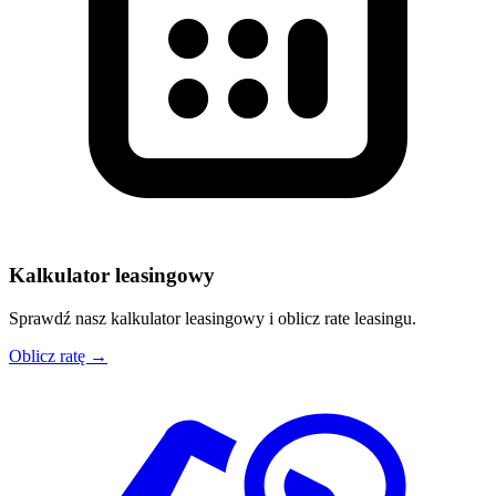
Kalkulator leasingowy
Sprawdź nasz kalkulator leasingowy i oblicz rate leasingu.
Oblicz ratę →