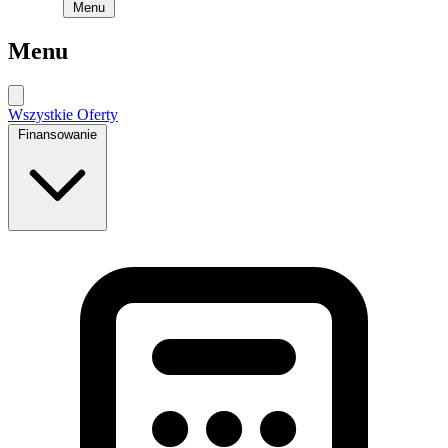
Menu
Menu
Wszystkie Oferty
Finansowanie