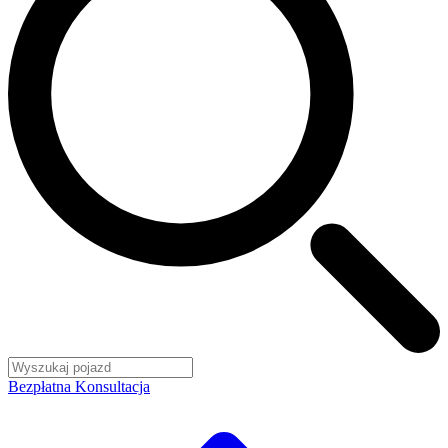
Bezpłatna Konsultacja