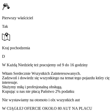
Pierwszy właściciel
Tak
Kraj pochodzenia
D
W Każdą Niedzielę też pracujemy od 9 do 16 godziny
Witam Serdecznie Wszystkich Zainteresowanych.
Zadzwoń i dowiedz się wszystkiego na temat tego pojazdu który cię
interesuje.
Służymy miłą i profesjonalną obsługą.
Kupując u nas nie płacą Państwo 2% podatku
Nie wystawiamy na otomoto i olx wszystkich aut
W CIĄGŁEJ OFERCIE OKOŁO 80 AUT NA PLACU