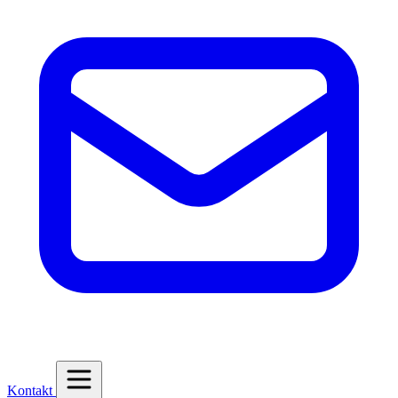
Kontakt