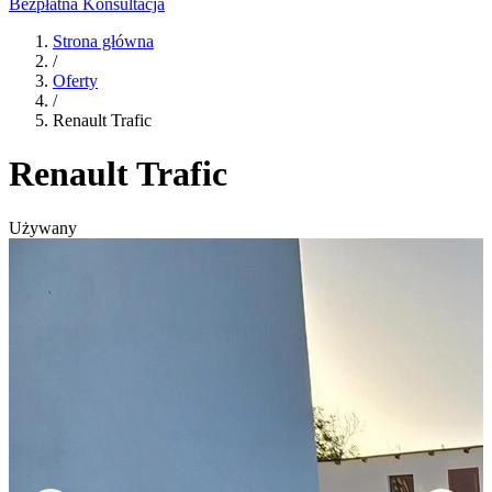
Bezpłatna Konsultacja
Strona główna
/
Oferty
/
Renault Trafic
Renault Trafic
Używany