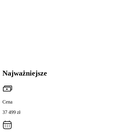
Najważniejsze
Cena
37 499 zł