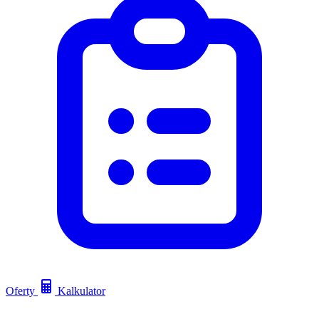
Oferty
Kalkulator