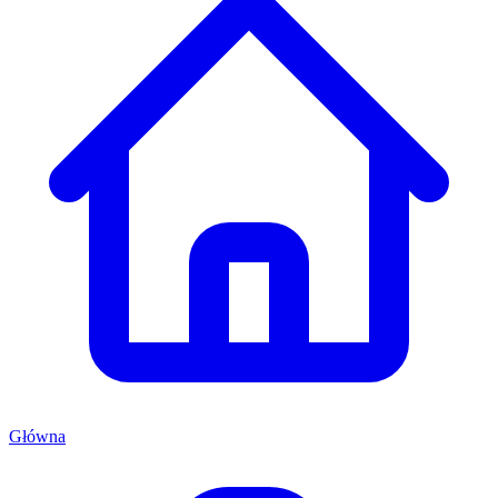
Główna