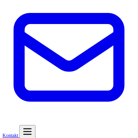
Kontakt