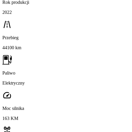
Rok produkcji
2022
Przebieg
44100 km
Paliwo
Elektryczny
Moc silnika
163 KM