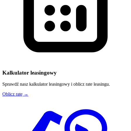
Kalkulator leasingowy
Sprawdź nasz kalkulator leasingowy i oblicz rate leasingu.
Oblicz ratę →