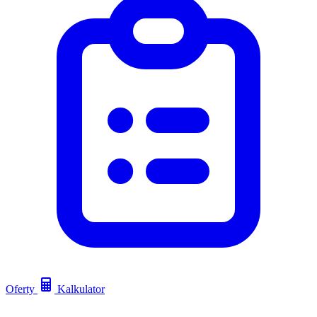
Oferty
Kalkulator