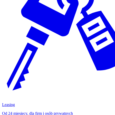
Leasing
Od 24 miesięcy, dla firm i osób prywatnych