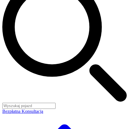
Bezpłatna Konsultacja