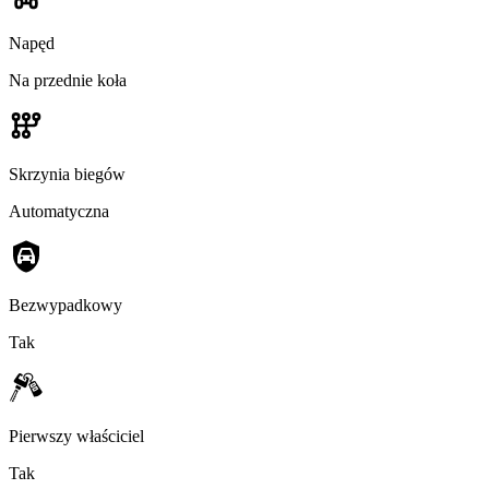
Napęd
Na przednie koła
Skrzynia biegów
Automatyczna
Bezwypadkowy
Tak
Pierwszy właściciel
Tak