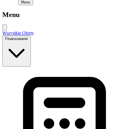
Menu
Menu
Wszystkie Oferty
Finansowanie