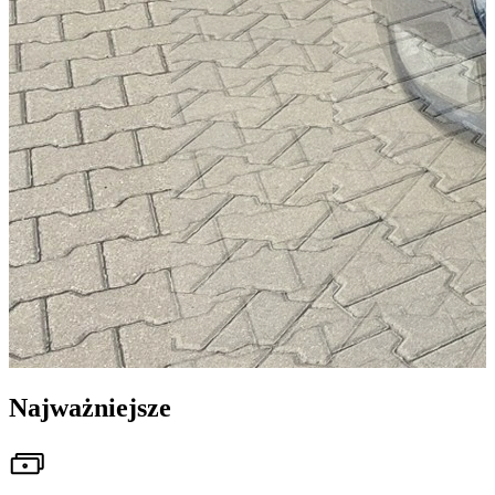
Najważniejsze