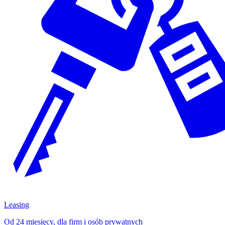
Leasing
Od 24 miesięcy, dla firm i osób prywatnych