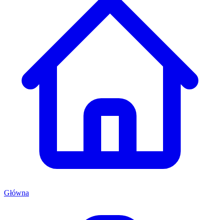
Główna