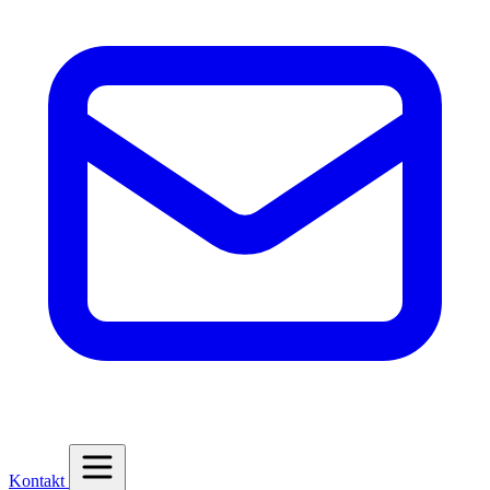
Kontakt