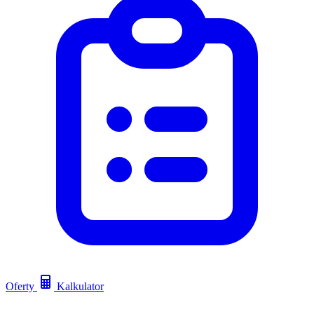
Oferty
Kalkulator