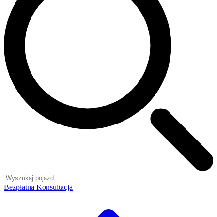
Bezpłatna Konsultacja