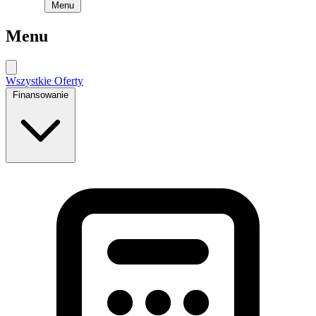
Menu
Menu
Wszystkie Oferty
Finansowanie