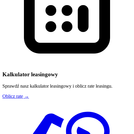
Kalkulator leasingowy
Sprawdź nasz kalkulator leasingowy i oblicz rate leasingu.
Oblicz ratę →