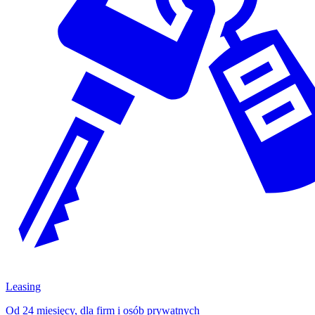
Leasing
Od 24 miesięcy, dla firm i osób prywatnych