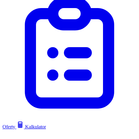
Oferty
Kalkulator