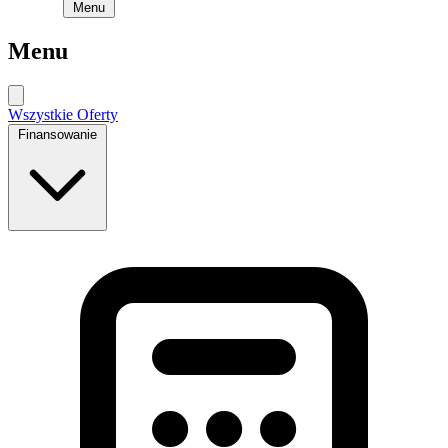
Menu
Menu
Wszystkie Oferty
Finansowanie