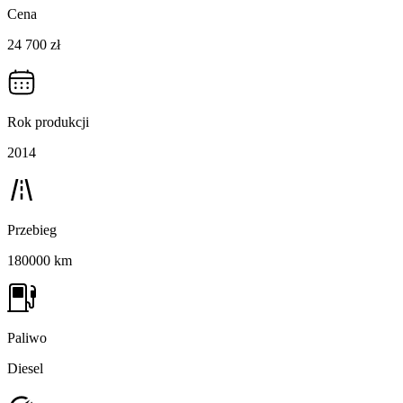
Cena
24 700 zł
Rok produkcji
2014
Przebieg
180000 km
Paliwo
Diesel