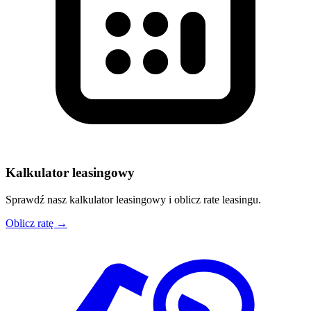
Kalkulator leasingowy
Sprawdź nasz kalkulator leasingowy i oblicz rate leasingu.
Oblicz ratę →