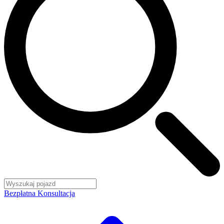
Bezpłatna Konsultacja