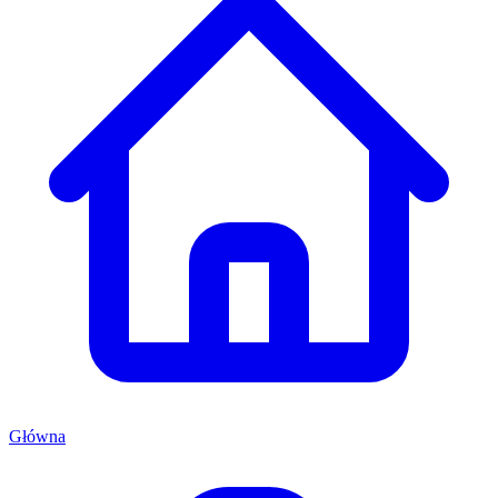
Główna