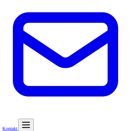
Kontakt