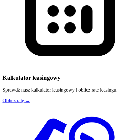
Kalkulator leasingowy
Sprawdź nasz kalkulator leasingowy i oblicz rate leasingu.
Oblicz ratę →