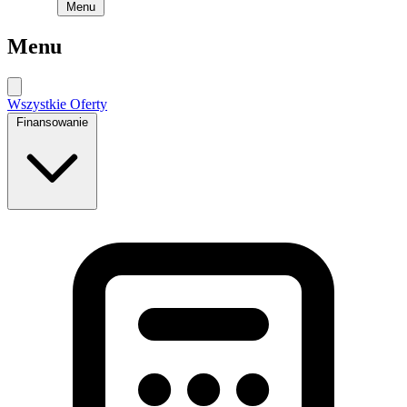
Menu
Menu
Wszystkie Oferty
Finansowanie