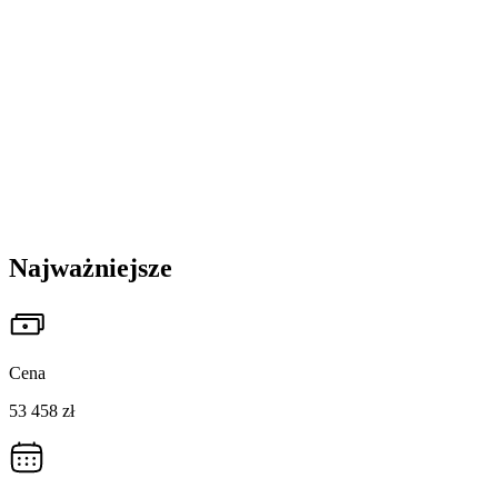
Najważniejsze
Cena
53 458 zł