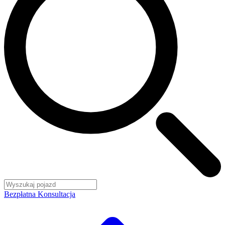
Bezpłatna Konsultacja