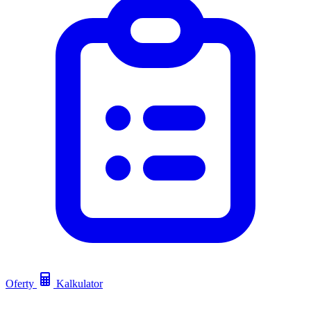
Oferty
Kalkulator