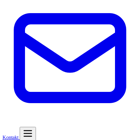
Kontakt