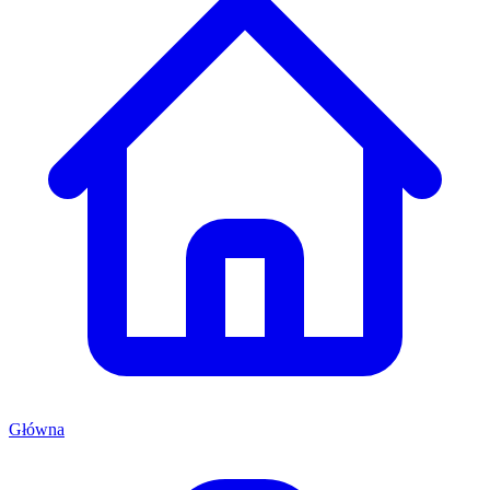
Główna