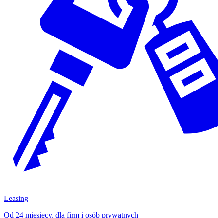
Leasing
Od 24 miesięcy, dla firm i osób prywatnych