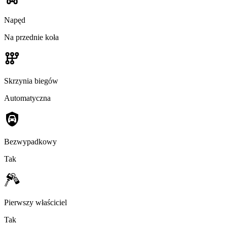
Napęd
Na przednie koła
Skrzynia biegów
Automatyczna
Bezwypadkowy
Tak
Pierwszy właściciel
Tak