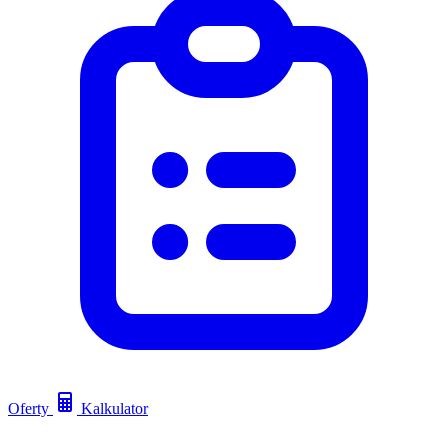
Oferty
Kalkulator