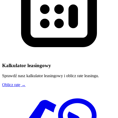
Kalkulator leasingowy
Sprawdź nasz kalkulator leasingowy i oblicz rate leasingu.
Oblicz ratę →