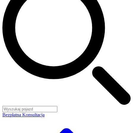
Bezpłatna Konsultacja