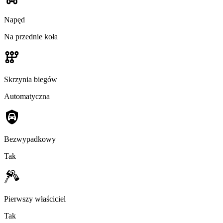
Napęd
Na przednie koła
Skrzynia biegów
Automatyczna
Bezwypadkowy
Tak
Pierwszy właściciel
Tak