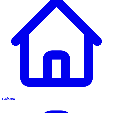
Główna