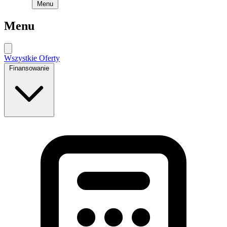
Menu
Menu
Wszystkie Oferty
Finansowanie