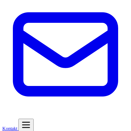
Kontakt