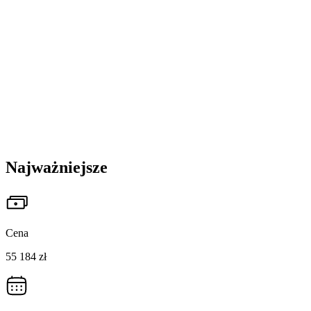
Najważniejsze
Cena
55 184 zł