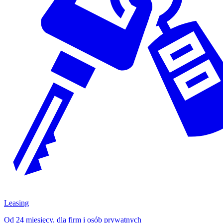
Leasing
Od 24 miesięcy, dla firm i osób prywatnych