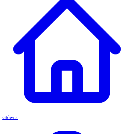
Główna