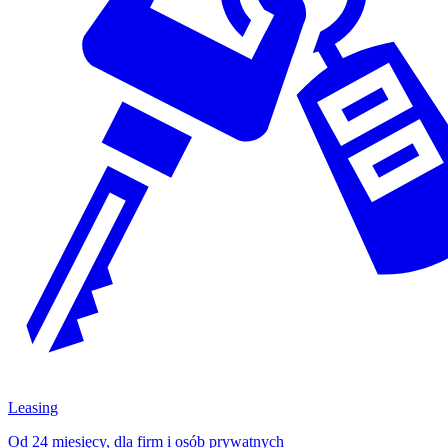
Leasing
Od 24 miesięcy, dla firm i osób prywatnych