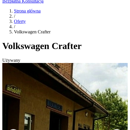
Bezpłatna Konsultacja
Strona główna
/
Oferty
/
Volkswagen Crafter
Volkswagen Crafter
Używany