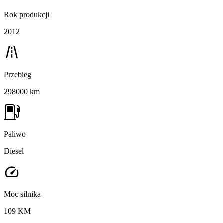
Rok produkcji
2012
Przebieg
298000 km
Paliwo
Diesel
Moc silnika
109 KM