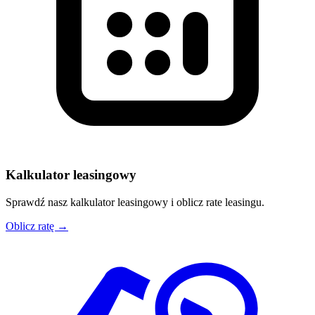
Kalkulator leasingowy
Sprawdź nasz kalkulator leasingowy i oblicz rate leasingu.
Oblicz ratę →