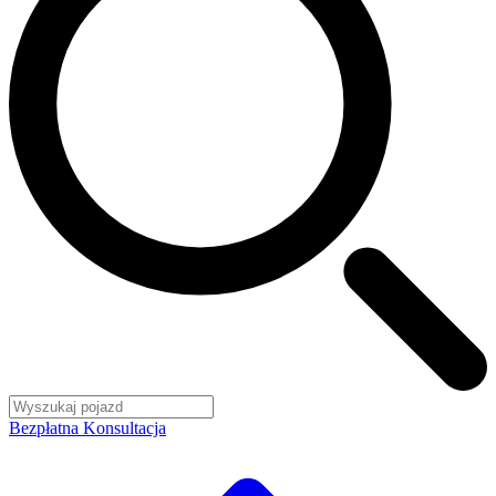
Bezpłatna Konsultacja