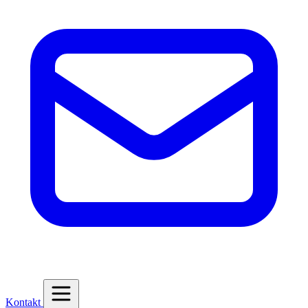
Kontakt