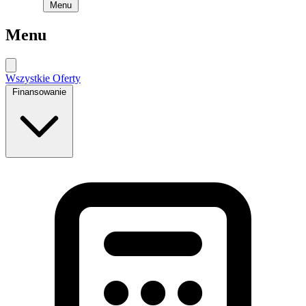
Menu
Menu
Wszystkie Oferty
Finansowanie