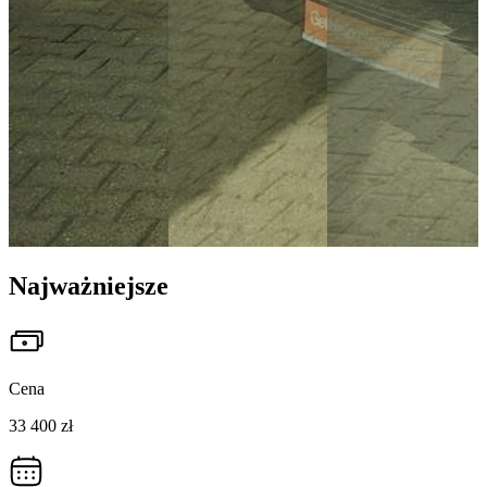
Najważniejsze
Cena
33 400 zł