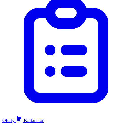
Oferty
Kalkulator