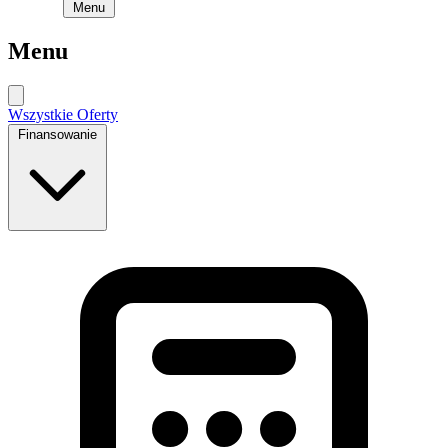
Menu
Menu
Wszystkie Oferty
Finansowanie