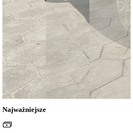
Najważniejsze