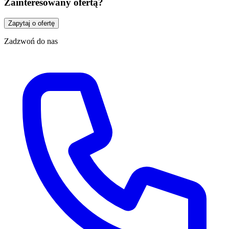
Zainteresowany ofertą?
Zapytaj o ofertę
Zadzwoń do nas