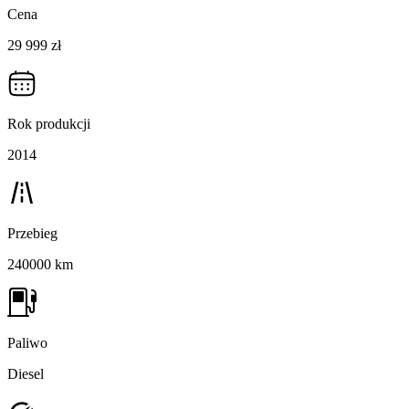
Cena
29 999 zł
Rok produkcji
2014
Przebieg
240000 km
Paliwo
Diesel