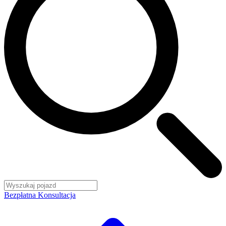
Bezpłatna Konsultacja