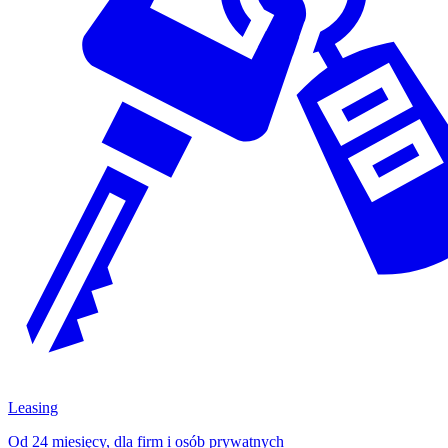
Leasing
Od 24 miesięcy, dla firm i osób prywatnych