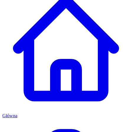
Główna