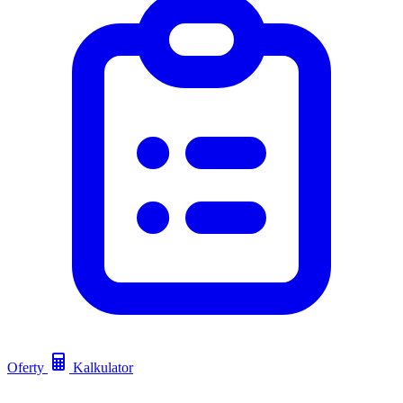
Oferty
Kalkulator