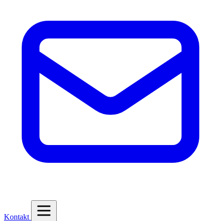
Kontakt