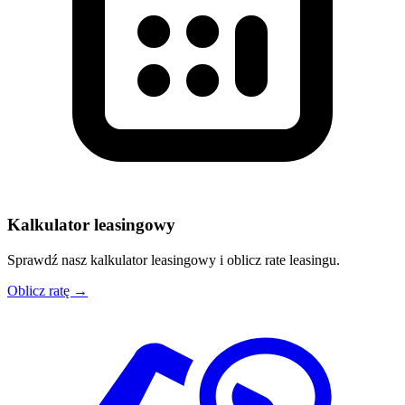
Kalkulator leasingowy
Sprawdź nasz kalkulator leasingowy i oblicz rate leasingu.
Oblicz ratę →