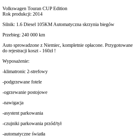
Volkswagen Touran CUP Edition
Rok produkcji: 2014
Silnik: 1.6 Diesel 105KM Automatyczna skrzynia biegów
Przebieg: 240 000 km
Auto sprowadzone z Niemiec, kompletnie opłacone. Przygotowane
do rejestracji koszt - 160zł !
Wyposażenie:
-klimatronic 2-strefowy
-podgrzewane fotele
-ogrzewanie postojowe
-nawigacja
-asystent parkowania
-czujniki parkowania przód/tył
-automatyczne światła