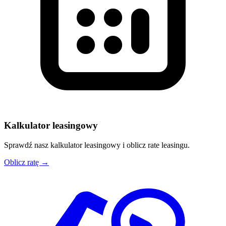
Kalkulator leasingowy
Sprawdź nasz kalkulator leasingowy i oblicz rate leasingu.
Oblicz ratę →