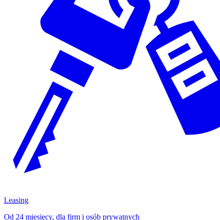
Leasing
Od 24 miesięcy, dla firm i osób prywatnych