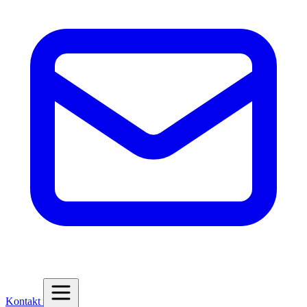
Kontakt