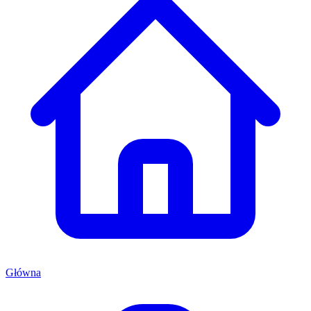
Główna