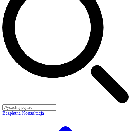
Bezpłatna Konsultacja