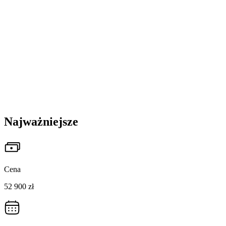
Najważniejsze
Cena
52 900 zł