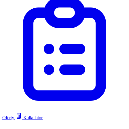
Oferty
Kalkulator