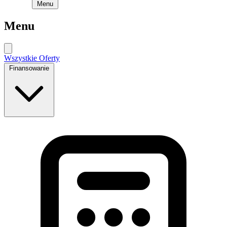
Menu
Menu
Wszystkie Oferty
Finansowanie