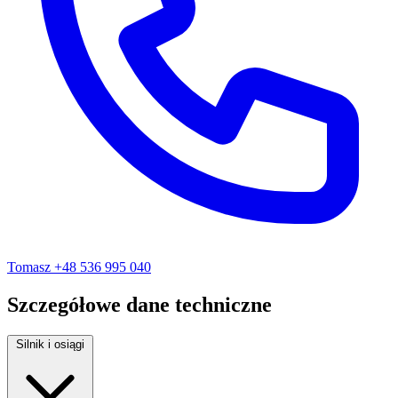
Tomasz
+48 536 995 040
Szczegółowe dane techniczne
Silnik i osiągi