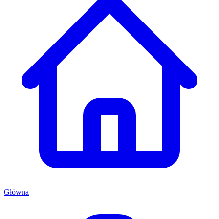
Główna