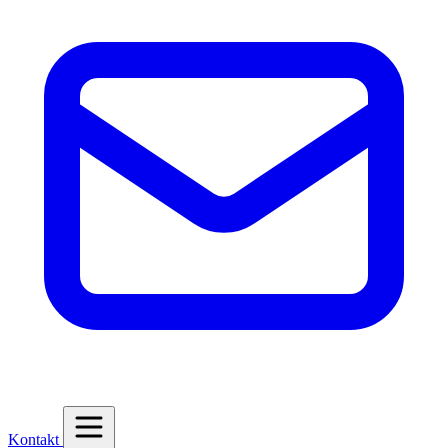
Kontakt