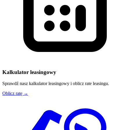
Kalkulator leasingowy
Sprawdź nasz kalkulator leasingowy i oblicz rate leasingu.
Oblicz ratę →