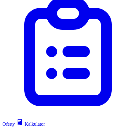
Oferty
Kalkulator