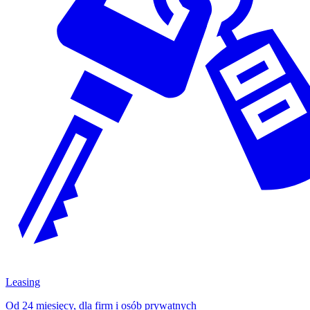
Leasing
Od 24 miesięcy, dla firm i osób prywatnych