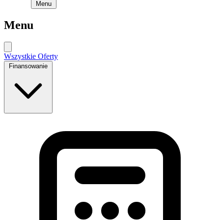
Menu
Menu
Wszystkie Oferty
Finansowanie