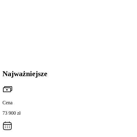
Najważniejsze
Cena
73 900 zł