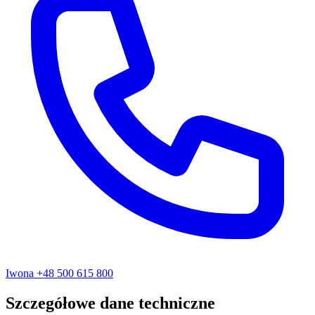
Iwona
+48 500 615 800
Szczegółowe dane techniczne