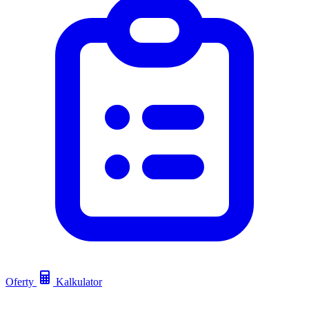
Oferty
Kalkulator