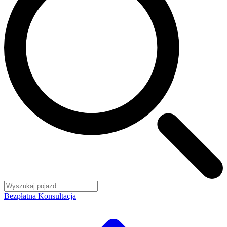
Bezpłatna Konsultacja