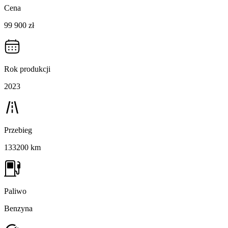
Cena
99 900 zł
Rok produkcji
2023
Przebieg
133200 km
Paliwo
Benzyna