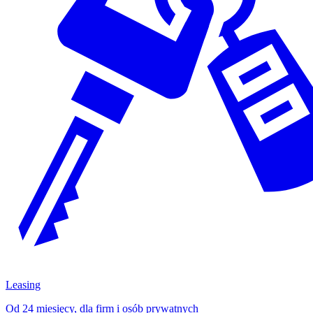
Leasing
Od 24 miesięcy, dla firm i osób prywatnych