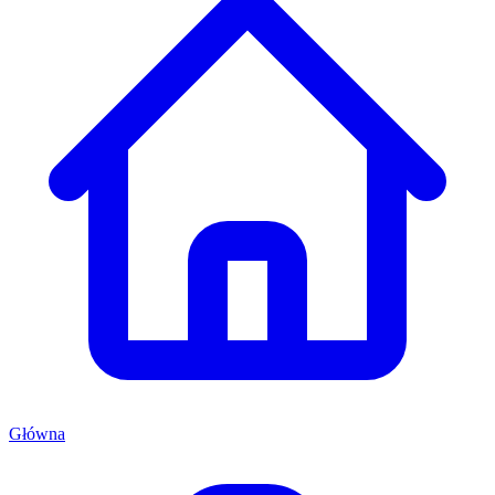
Główna