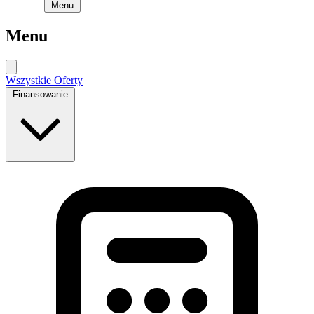
Menu
Menu
Wszystkie Oferty
Finansowanie