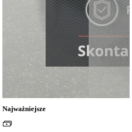
Najważniejsze