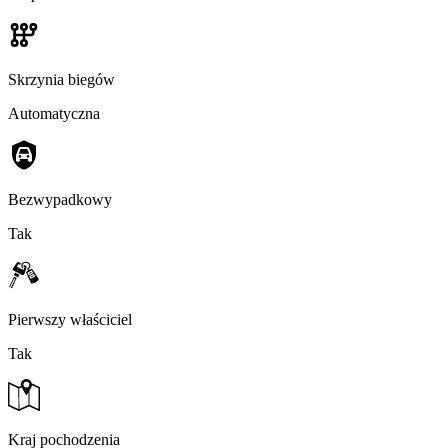
Skrzynia biegów
Automatyczna
Bezwypadkowy
Tak
Pierwszy właściciel
Tak
Kraj pochodzenia