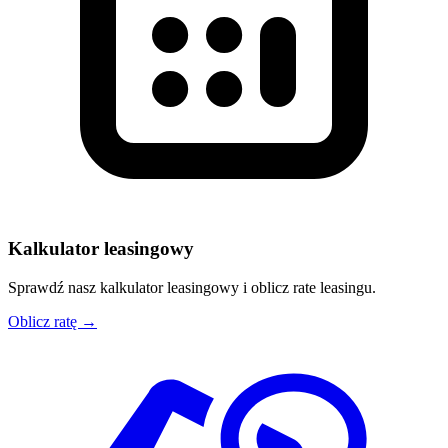
Kalkulator leasingowy
Sprawdź nasz kalkulator leasingowy i oblicz rate leasingu.
Oblicz ratę →