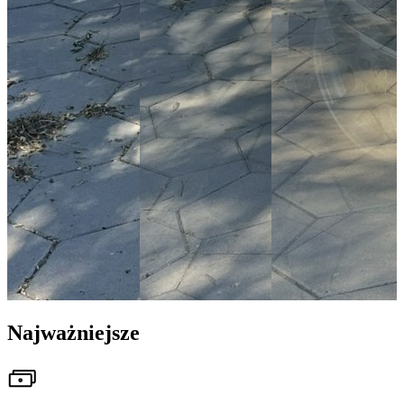
Najważniejsze