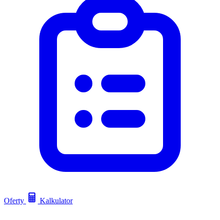
Oferty
Kalkulator