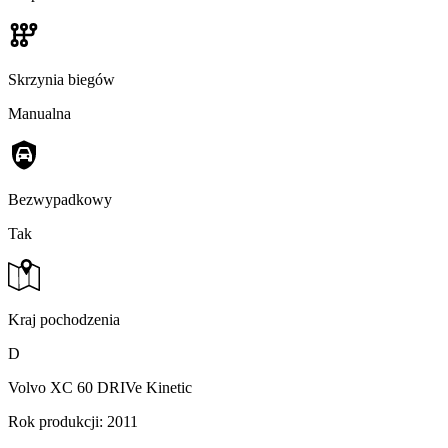
Skrzynia biegów
Manualna
Bezwypadkowy
Tak
Kraj pochodzenia
D
Volvo XC 60 DRIVe Kinetic
Rok produkcji: 2011