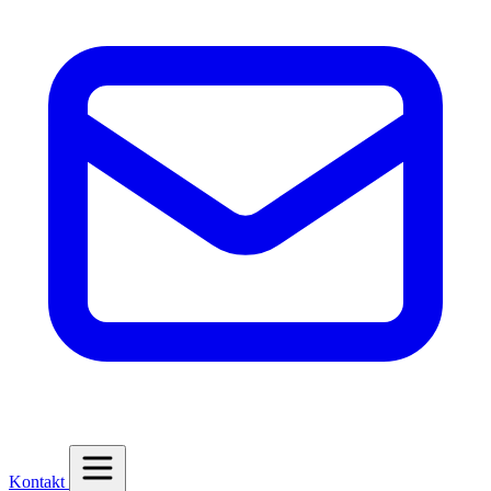
Kontakt