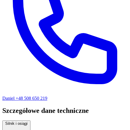
Daniel
+48 508 650 219
Szczegółowe dane techniczne
Silnik i osiągi