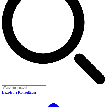
Bezpłatna Konsultacja