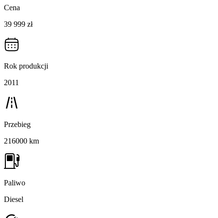
Cena
39 999 zł
Rok produkcji
2011
Przebieg
216000 km
Paliwo
Diesel