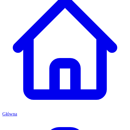
Główna