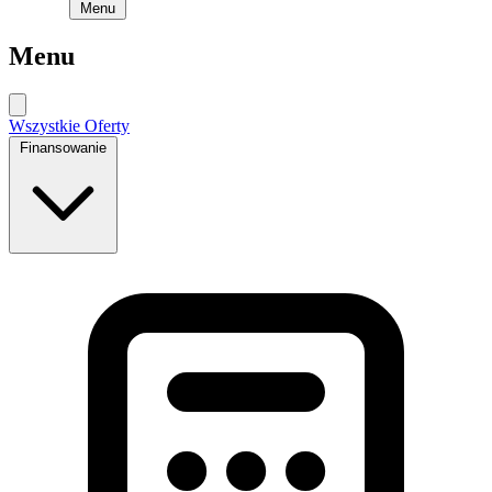
Menu
Menu
Wszystkie Oferty
Finansowanie