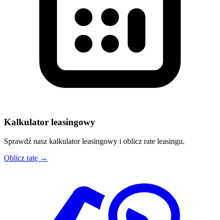
Kalkulator leasingowy
Sprawdź nasz kalkulator leasingowy i oblicz rate leasingu.
Oblicz ratę →