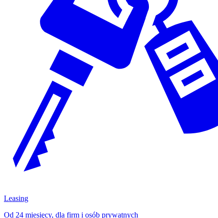
Leasing
Od 24 miesięcy, dla firm i osób prywatnych