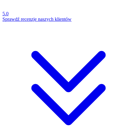
5.0
Sprawdź recenzje naszych klientów