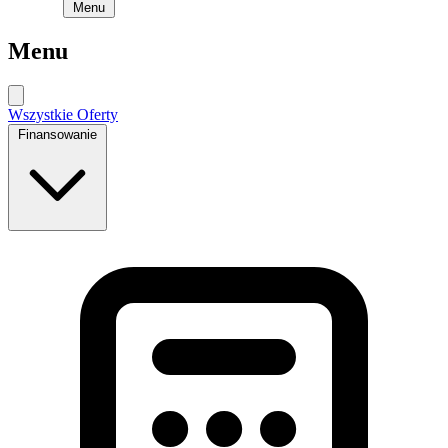
Menu
Menu
Wszystkie Oferty
Finansowanie