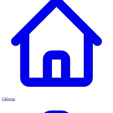
Główna