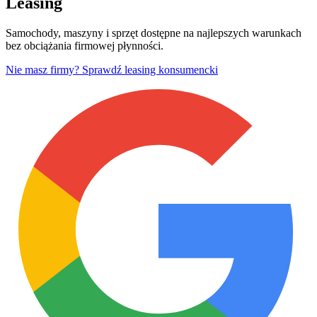
Leasing
Samochody, maszyny i sprzęt dostępne na najlepszych warunkach
bez obciążania firmowej płynności.
Nie masz firmy? Sprawdź leasing konsumencki