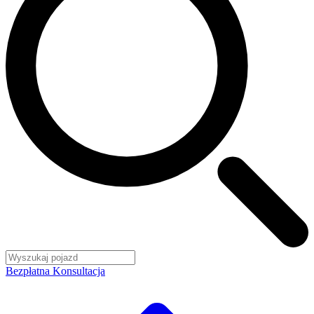
Bezpłatna Konsultacja