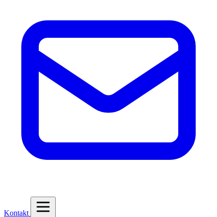
Kontakt