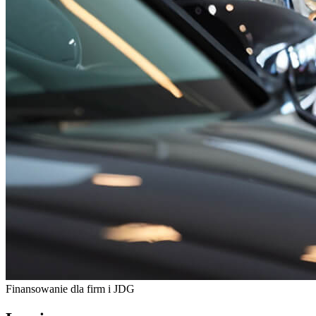
Finansowanie dla firm i JDG