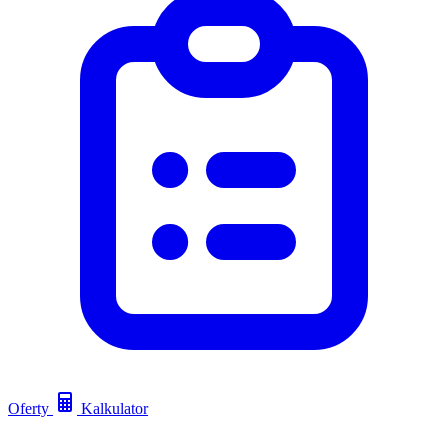
Oferty
Kalkulator