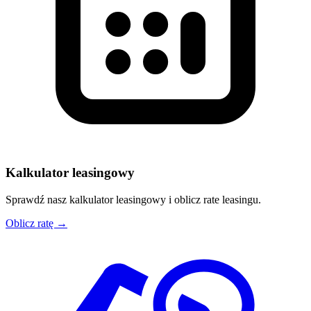
Kalkulator leasingowy
Sprawdź nasz kalkulator leasingowy i oblicz rate leasingu.
Oblicz ratę →