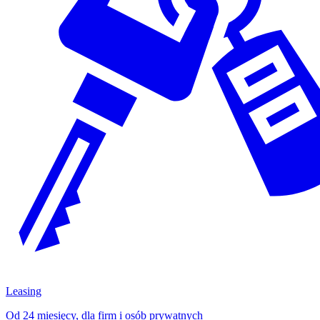
Leasing
Od 24 miesięcy, dla firm i osób prywatnych